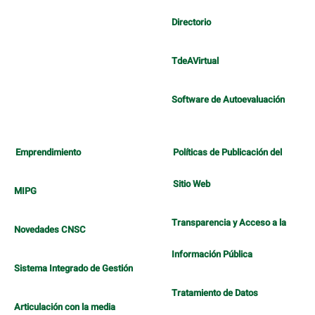
Directorio
TdeAVirtual
Software de Autoevaluación
Emprendimiento
Políticas de Publicación del
Sitio Web
MIPG
Transparencia y Acceso a la
Novedades CNSC
Información Pública
Sistema Integrado de Gestión
Tratamiento de Datos
Articulación con la media