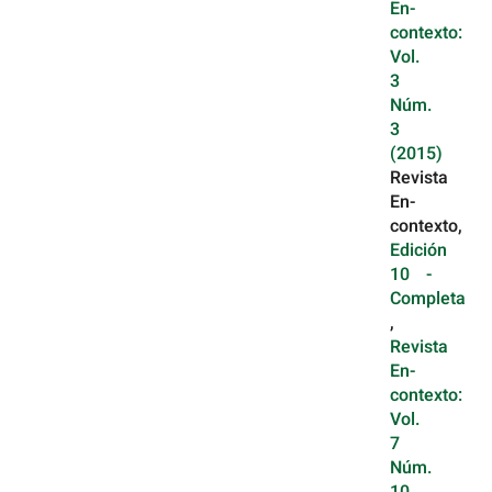
En-
contexto:
Vol.
3
Núm.
3
(2015)
Revista
En-
contexto,
Edición
10 -
Completa
,
Revista
En-
contexto:
Vol.
7
Núm.