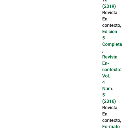
10
(2019)
Revista
En-
contexto,
Edición
5 -
Completa
,
Revista
En-
contexto:
Vol.
4
Núm.
5
(2016)
Revista
En-
contexto,
Formato