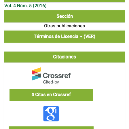
Vol. 4 Núm. 5 (2016)
Sección
Otras publicaciones
Términos de Licencia
(VER)
Citaciones
Citas en Crossref
0