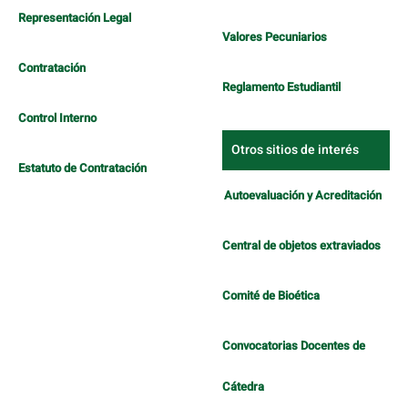
Representación Legal
Valores Pecuniarios
Contratación
Reglamento Estudiantil
Control Interno
Otros sitios de interés
Estatuto de Contratación
Autoevaluación y Acreditación
Central de objetos extraviados
Comité de Bioética
Convocatorias Docentes de
Cátedra