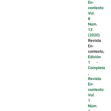
En-
contexto:
Vol.
8
Núm.
13
(2020)
Revista
En-
contexto,
Edición
1 -
Completa
,
Revista
En-
contexto:
Vol.
1
Núm.