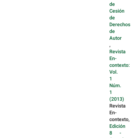
de
Cesión
de
Derechos
de
Autor
,
Revista
En-
contexto:
Vol.
1
Núm.
1
(2013)
Revista
En-
contexto,
Edición
8 -