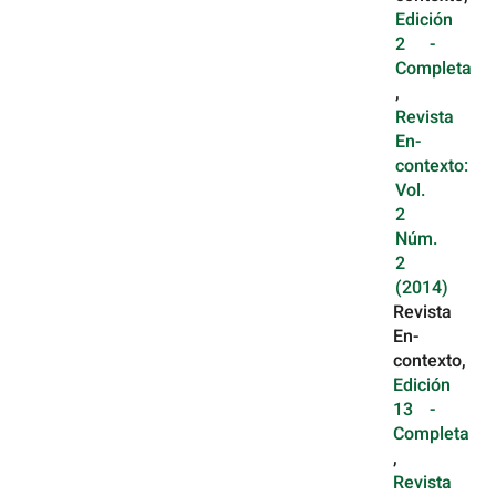
Edición
2 -
Completa
,
Revista
En-
contexto:
Vol.
2
Núm.
2
(2014)
Revista
En-
contexto,
Edición
13 -
Completa
,
Revista