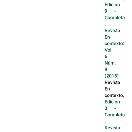
Edición
9 -
Completa
,
Revista
En-
contexto:
Vol.
6
Núm.
9
(2018)
Revista
En-
contexto,
Edición
3 -
Completa
,
Revista