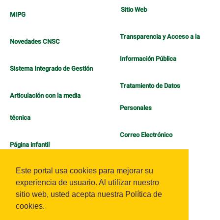
Sitio Web
MIPG
Transparencia y Acceso a la
Novedades CNSC
Información Pública
Sistema Integrado de Gestión
Tratamiento de Datos
Articulación con la media
Personales
técnica
Correo Electrónico
Página infantil
Política de Bienestar
Este portal usa cookies para mejorar su
experiencia de usuario. Al utilizar nuestro
sitio web, usted acepta nuestra Política de
cookies.