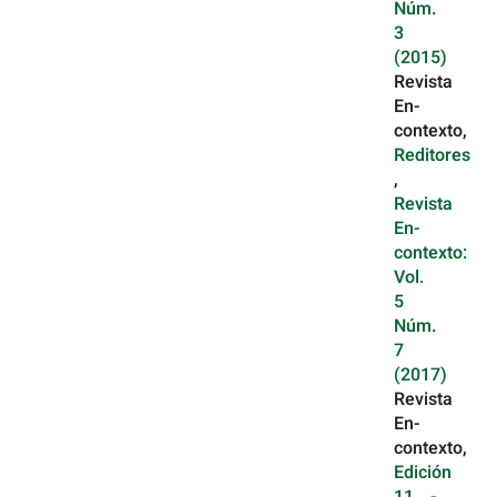
Núm.
3
(2015)
Revista
En-
contexto,
Reditores
,
Revista
En-
contexto:
Vol.
5
Núm.
7
(2017)
Revista
En-
contexto,
Edición