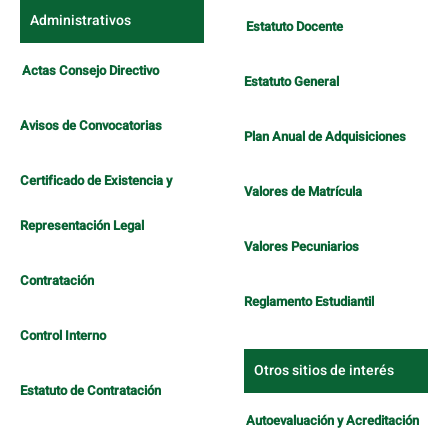
Administrativos
Estatuto Docente
Actas Consejo Directivo
Estatuto General
Avisos de Convocatorias
Plan Anual de Adquisiciones
Certificado de Existencia y
Valores de Matrícula
Representación Legal
Valores Pecuniarios
Contratación
Reglamento Estudiantil
Control Interno
Otros sitios de interés
Estatuto de Contratación
Autoevaluación y Acreditación