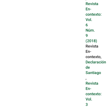
Revista
En-
contexto:
Vol.
6
Núm.
9
(2018)
Revista
En-
contexto,
Declaración
de
Santiago
,
Revista
En-
contexto:
Vol.
3