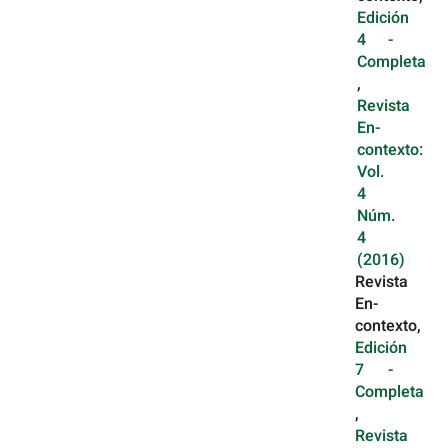
Edición
4 -
Completa
,
Revista
En-
contexto:
Vol.
4
Núm.
4
(2016)
Revista
En-
contexto,
Edición
7 -
Completa
,
Revista