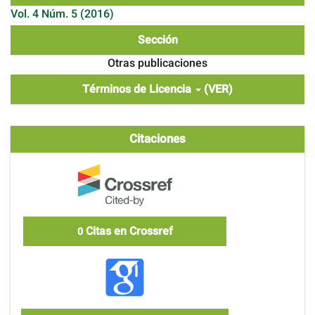
Vol. 4 Núm. 5 (2016)
Sección
Otras publicaciones
Términos de Licencia
(VER)
Citaciones
Citas en Crossref
0