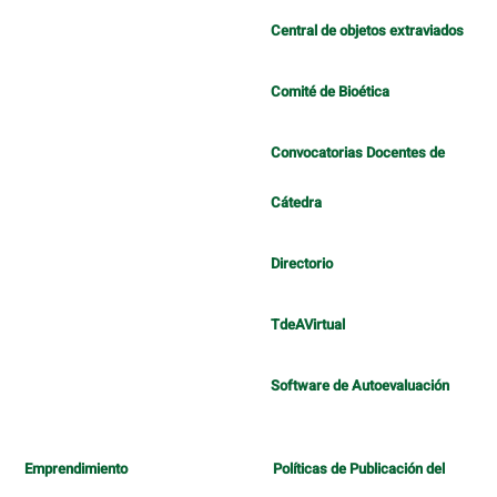
Central de objetos extraviados
Comité de Bioética
Convocatorias Docentes de
Cátedra
Directorio
TdeAVirtual
Software de Autoevaluación
Emprendimiento
Políticas de Publicación del