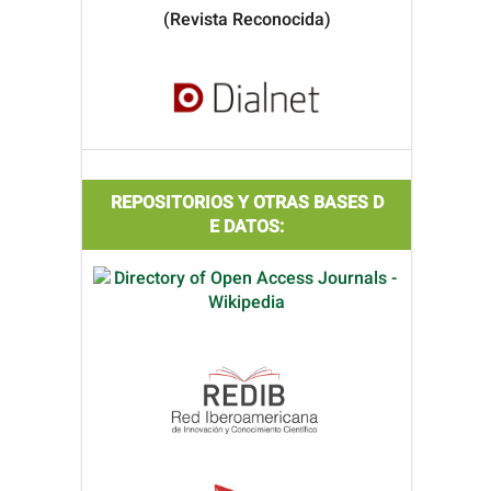
(Revista Reconocida)
REPOSITORIOS Y OTRAS BASES D
E DATOS: