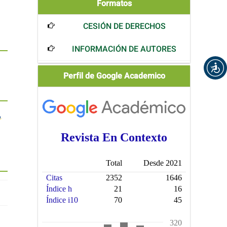
Formatos
Formatos
CESIÓN DE DERECHOS
INFORMACIÓN DE AUTORES
Scholar
Perfil de Google Academico