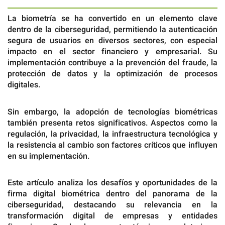
La biometría se ha convertido en un elemento clave
dentro de la ciberseguridad, permitiendo la autenticación
segura de usuarios en diversos sectores, con especial
impacto en el sector financiero y empresarial. Su
implementación contribuye a la prevención del fraude, la
protección de datos y la optimización de procesos
digitales.
Sin embargo, la adopción de tecnologías biométricas
también presenta retos significativos. Aspectos como la
regulación, la privacidad, la infraestructura tecnológica y
la resistencia al cambio son factores críticos que influyen
en su implementación.
Este artículo analiza los desafíos y oportunidades de la
firma digital biométrica dentro del panorama de la
ciberseguridad, destacando su relevancia en la
transformación digital de empresas y entidades