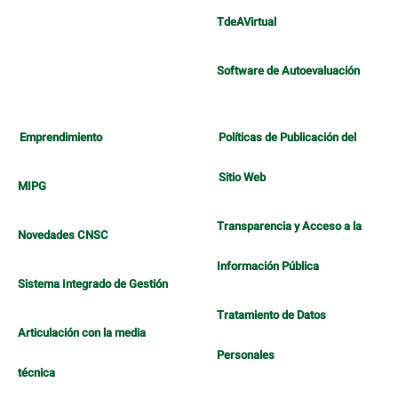
TdeAVirtual
Software de Autoevaluación
Emprendimiento
Políticas de Publicación del
Sitio Web
MIPG
Transparencia y Acceso a la
Novedades CNSC
Información Pública
Sistema Integrado de Gestión
Tratamiento de Datos
Articulación con la media
Personales
técnica