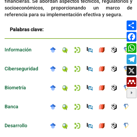
financieras. Se abordan aspectos técnicos, regulatorios y
socioeconómicos, proporcionando un marco de
referencia para su implementación efectiva y segura.
Palabras clave:
Información
Ciberseguridad
Biometría
Banca
Desarrollo