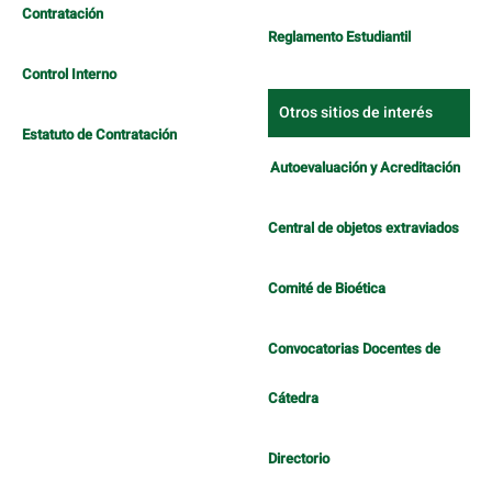
Contratación
Reglamento Estudiantil
Control Interno
Otros sitios de interés
Estatuto de Contratación
Autoevaluación y Acreditación
Central de objetos extraviados
Comité de Bioética
Convocatorias Docentes de
Cátedra
Directorio