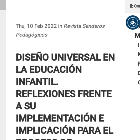
Con
R
Thu, 10 Feb 2022 in
Revista Senderos
Pedagógicos
M
DISEÑO UNIVERSAL EN
LA EDUCACIÓN
INFANTIL.
REFLEXIONES FRENTE
A SU
IMPLEMENTACIÓN E
IMPLICACIÓN PARA EL