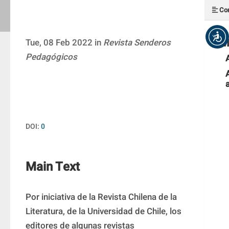
Con
M
Tue, 08 Feb 2022 in
Revista Senderos
Pedagógicos
DOI:
0
Main Text
Por iniciativa de la Revista Chilena de la 
Literatura, de la Universidad de Chile, los 
editores de algunas revistas 