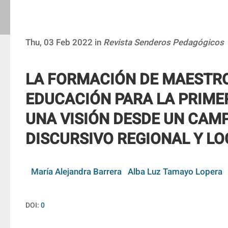
Thu, 03 Feb 2022 in
Revista Senderos Pedagógicos
LA FORMACIÓN DE MAESTR
EDUCACIÓN PARA LA PRIMER
UNA VISIÓN DESDE UN CAM
DISCURSIVO REGIONAL Y LO
María Alejandra Barrera
Alba Luz Tamayo Lopera
DOI:
0