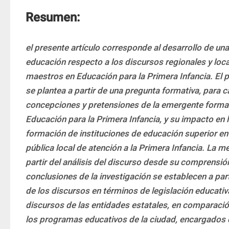
Resumen:
el presente artículo corresponde al desarrollo de una
educación respecto a los discursos regionales y loca
maestros en Educación para la Primera Infancia. El p
se plantea a partir de una pregunta formativa, para ca
concepciones y pretensiones de la emergente formac
Educación para la Primera Infancia, y su impacto en 
formación de instituciones de educación superior en M
pública local de atención a la Primera Infancia. La me
partir del análisis del discurso desde su comprensió
conclusiones de la investigación se establecen a parti
de los discursos en términos de legislación educativa,
discursos de las entidades estatales, en comparació
los programas educativos de la ciudad, encargados d