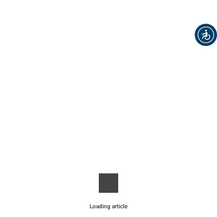
Loading article