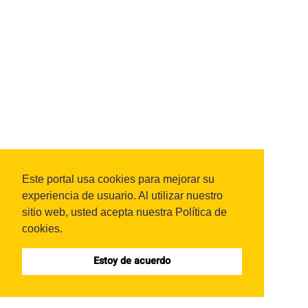
Este portal usa cookies para mejorar su
experiencia de usuario. Al utilizar nuestro
sitio web, usted acepta nuestra Política de
cookies.
Estoy de acuerdo