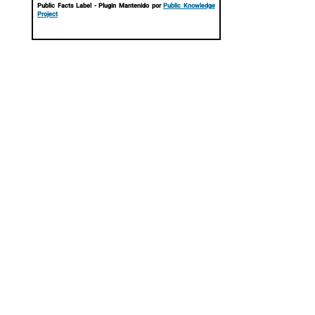
Public Facts Label
- Plugin Mantenido por
Public Knowledge
Project