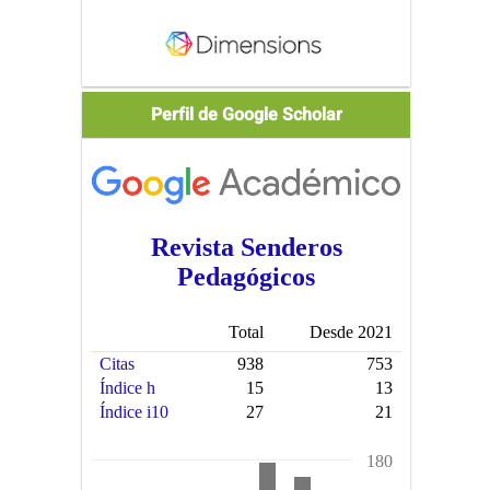
Scholar
Perfil de Google Scholar