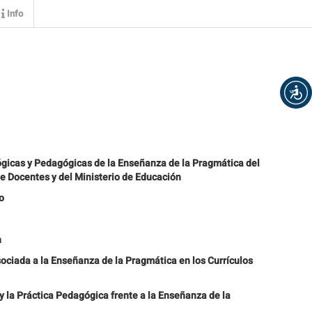
Info
gicas y Pedagógicas de la Enseñanza de la Pragmática del
e Docentes y del Ministerio de Educación
o
n
ociada a la Enseñanza de la Pragmática en los Currículos
y la Práctica Pedagógica frente a la Enseñanza de la