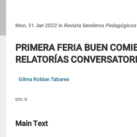
Mon, 31 Jan 2022 in
Revista Senderos Pedagógicos
PRIMERA FERIA BUEN COMI
RELATORÍAS CONVERSATOR
Gilma Roldan Tabares
DOI:
0
Main Text