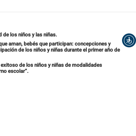
 de los niños y las niñas.
que aman, bebés que participan: concepciones y
cipación de los niños y niñas durante el primer año de
 exitoso de los niños y niñas de modalidades
rno escolar”.