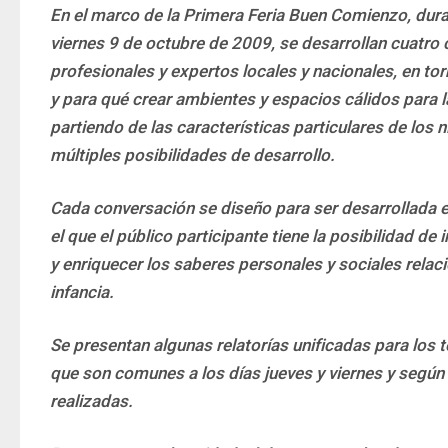
En el marco de la Primera Feria Buen Comienzo, duran
viernes 9 de octubre de 2009, se desarrollan cuatro 
profesionales y expertos locales y nacionales, en tor
y para qué crear ambientes y espacios cálidos para la
partiendo de las características particulares de los ni
múltiples posibilidades de desarrollo.
Cada conversación se diseño para ser desarrollada e
el que el público participante tiene la posibilidad de 
y enriquecer los saberes personales y sociales relac
infancia.
Se presentan algunas relatorías unificadas para los 
que son comunes a los días jueves y viernes y según 
realizadas.