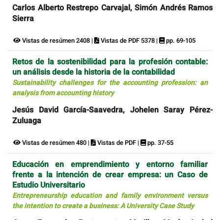
Carlos Alberto Restrepo Carvajal, Simón Andrés Ramos
Sierra
Vistas de resúmen 2408 |
Vistas de PDF 5378 |
pp. 69-105
Retos de la sostenibilidad para la profesión contable:
un análisis desde la historia de la contabilidad
Sustainability challenges for the accounting profession: an
analysis from accounting history
Jesús David García-Saavedra, Johelen Saray Pérez-
Zuluaga
Vistas de resúmen 480 |
Vistas de PDF |
pp. 37-55
Educación en emprendimiento y entorno familiar
frente a la intención de crear empresa: un Caso de
Estudio Universitario
Entrepreneurship education and family environment versus
the intention to create a business: A University Case Study