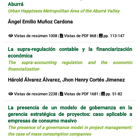
Aburrá
Urban Happiness Metropolitan Area of the Aburrá Valley
Ángel Emilio Muñoz Cardona
Vistas de resúmen 1008 |
Vistas de PDF 868 |
pp. 113-147
La supra-regulación contable y la financiarización
económica
The supra-accounting regulation and the economic
financialization
Hárold Álvarez Álvarez, Jhon Henry Cortés Jimenez
Vistas de resúmen 2238 |
Vistas de PDF 1681 |
pp. 51-82
La presencia de un modelo de gobernanza en la
gerencia estratégica de proyectos: caso aplicable a
empresas de consumo masivo
The presence of a governance model in project management:
the case of mass consumption companies