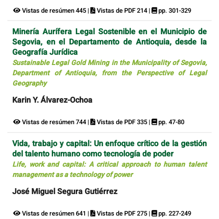
Vistas de resúmen 445 |
Vistas de PDF 214 |
pp. 301-329
Minería Aurífera Legal Sostenible en el Municipio de
Segovia, en el Departamento de Antioquia, desde la
Geografía Jurídica
Sustainable Legal Gold Mining in the Municipality of Segovia,
Department of Antioquia, from the Perspective of Legal
Geography
Karin Y. Álvarez-Ochoa
Vistas de resúmen 744 |
Vistas de PDF 335 |
pp. 47-80
Vida, trabajo y capital: Un enfoque crítico de la gestión
del talento humano como tecnología de poder
Life, work and capital: A critical approach to human talent
management as a technology of power
José Miguel Segura Gutiérrez
Vistas de resúmen 641 |
Vistas de PDF 275 |
pp. 227-249