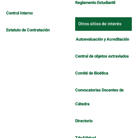
Reglamento Estudiantil
Control Interno
Otros sitios de interés
Estatuto de Contratación
Autoevaluación y Acreditación
Central de objetos extraviados
Comité de Bioética
Convocatorias Docentes de
Cátedra
Directorio
TdeAVirtual