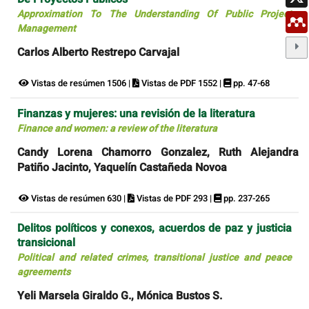
Approximation To The Understanding Of Public Project
Management
Carlos Alberto Restrepo Carvajal
Vistas de resúmen 1506 |
Vistas de PDF 1552 |
pp. 47-68
Finanzas y mujeres: una revisión de la literatura
Finance and women: a review of the literatura
Candy Lorena Chamorro Gonzalez, Ruth Alejandra
Patiño Jacinto, Yaquelín Castañeda Novoa
Vistas de resúmen 630 |
Vistas de PDF 293 |
pp. 237-265
Delitos políticos y conexos, acuerdos de paz y justicia
transicional
Political and related crimes, transitional justice and peace
agreements
Yeli Marsela Giraldo G., Mónica Bustos S.