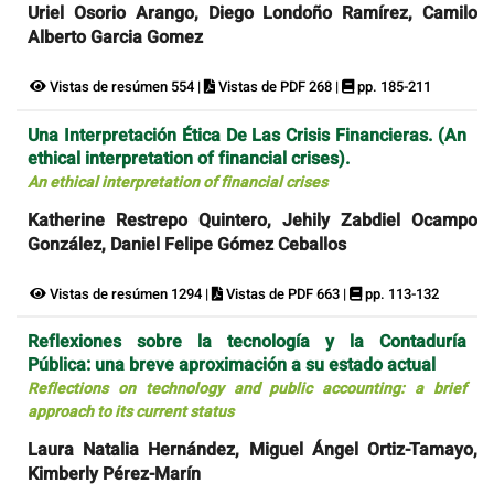
Uriel Osorio Arango, Diego Londoño Ramírez, Camilo
Alberto Garcia Gomez
Vistas de resúmen 554 |
Vistas de PDF 268 |
pp. 185-211
Una Interpretación Ética De Las Crisis Financieras. (An
ethical interpretation of financial crises).
An ethical interpretation of financial crises
Katherine Restrepo Quintero, Jehily Zabdiel Ocampo
González, Daniel Felipe Gómez Ceballos
Vistas de resúmen 1294 |
Vistas de PDF 663 |
pp. 113-132
Reflexiones sobre la tecnología y la Contaduría
Pública: una breve aproximación a su estado actual
Reflections on technology and public accounting: a brief
approach to its current status
Laura Natalia Hernández, Miguel Ángel Ortiz-Tamayo,
Kimberly Pérez-Marín