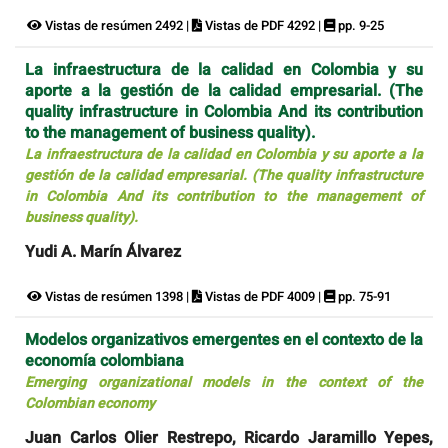
Vistas de resúmen 2492 |
Vistas de PDF 4292 |
pp. 9-25
La infraestructura de la calidad en Colombia y su
aporte a la gestión de la calidad empresarial. (The
quality infrastructure in Colombia And its contribution
to the management of business quality).
La infraestructura de la calidad en Colombia y su aporte a la
gestión de la calidad empresarial. (The quality infrastructure
in Colombia And its contribution to the management of
business quality).
Yudi A. Marín Álvarez
Vistas de resúmen 1398 |
Vistas de PDF 4009 |
pp. 75-91
Modelos organizativos emergentes en el contexto de la
economía colombiana
Emerging organizational models in the context of the
Colombian economy
Juan Carlos Olier Restrepo, Ricardo Jaramillo Yepes,