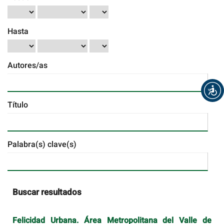
Hasta
Autores/as
Título
Palabra(s) clave(s)
Buscar resultados
Felicidad Urbana. Área Metropolitana del Valle de