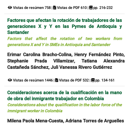
Vistas de resúmen 758 |
Vistas de PDF 610 |
pp. 216-232
Factores que afectan la rotación de trabajadores de las
generaciones X y Y en las Pymes de Antioquia y
Santander
Factors that affect the rotation of two workers from
generations X and Y in SMEs in Antioquia and Santander
Erimar Carolina Bracho-Colina, Henry Fernández Pinto,
Stephanie Prada Villamizar, Tatiana Alexandra
Castañeda Sánchez, Juli Vanessa Rivero Gutiérrez
Vistas de resúmen 1446 |
Vistas de PDF 532 |
pp. 134-161
Consideraciones acerca de la cualificación en la mano
de obra del inmigrante trabajador en Colombia
Considerations about the qualification in the labor force of the
immigrant worker in Colombia
Milena Paola Mena-Cuesta, Adriana Torres de Arguelles