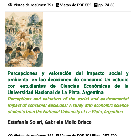
Vistas de resúmen 791 |
Vistas de PDF 552 |
pp. 74-83
Percepciones y valoración del impacto social y
ambiental en las decisiones de consumo: Un estudio
con estudiantes de Ciencias Económicas de la
Universidad Nacional de La Plata, Argentina
Perceptions and valuation of the social and environmental
impact of consumer decisions: A study with economic science
students from the National University of La Plata, Argentina
Estefanía Solari, Gabriela Mollo Brisco
Vistas de resúmen 148 |
Vistas de PDF 19 |
pp. 257-279