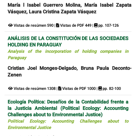
María l Isabel Guerrero Molina, María Isabel Zapata
Vásquez, Laura Cristina Zapata Vásquez
Vistas de resúmen 590 |
Vistas de PDF 449 |
pp. 107-126
ANÁLISIS DE LA CONSTITUCIÓN DE LAS SOCIEDADES
HOLDING EN PARAGUAY
Analysis of the incorporation of holding companies in
Paraguay
Cristian Joel Monges-Delgado, Bruna Paula Deconto-
Zenen
Vistas de resúmen 1308 |
Vistas de PDF 1000 |
pp. 82-100
Ecología Política: Desafíos de la Contabilidad frente a
la Justicia Ambiental (Political Ecology: Accounting
Challenges about to Environmental Justice)
Political Ecology: Accounting Challenges about to
Environmental Justice