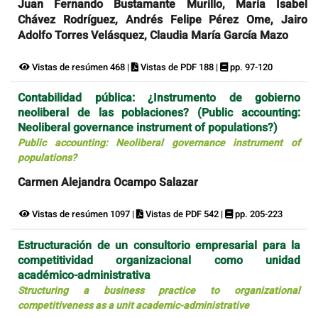
Juan Fernando Bustamante Murillo, María Isabel
Chávez Rodríguez, Andrés Felipe Pérez Ome, Jairo
Adolfo Torres Velásquez, Claudia María García Mazo
Vistas de resúmen 468 |
Vistas de PDF 188 |
pp. 97-120
Contabilidad pública: ¿Instrumento de gobierno
neoliberal de las poblaciones? (Public accounting:
Neoliberal governance instrument of populations?)
Public accounting: Neoliberal governance instrument of
populations?
Carmen Alejandra Ocampo Salazar
Vistas de resúmen 1097 |
Vistas de PDF 542 |
pp. 205-223
Estructuración de un consultorio empresarial para la
competitividad organizacional como unidad
académico-administrativa
Structuring a business practice to organizational
competitiveness as a unit academic-administrative