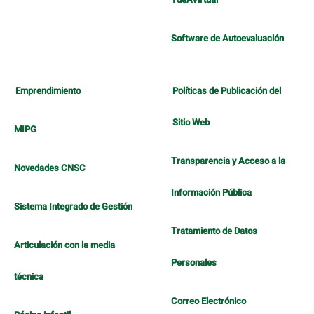
Software de Autoevaluación
Emprendimiento
Políticas de Publicación del
Sitio Web
MIPG
Transparencia y Acceso a la
Novedades CNSC
Información Pública
Sistema Integrado de Gestión
Tratamiento de Datos
Articulación con la media
Personales
técnica
Correo Electrónico