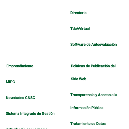
Directorio
TdeAVirtual
Software de Autoevaluación
Emprendimiento
Políticas de Publicación del
Sitio Web
MIPG
Transparencia y Acceso a la
Novedades CNSC
Información Pública
Sistema Integrado de Gestión
Tratamiento de Datos