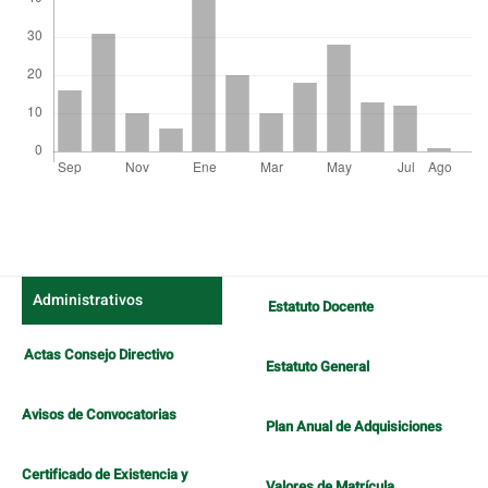
Detalles
del
artículo
Administrativos
Estatuto Docente
Actas Consejo Directivo
Estatuto General
Avisos de Convocatorias
Plan Anual de Adquisiciones
Certificado de Existencia y
Valores de Matrícula