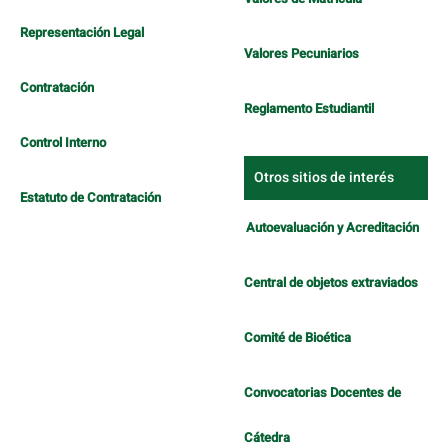
Representación Legal
Valores Pecuniarios
Contratación
Reglamento Estudiantil
Control Interno
Otros sitios de interés
Estatuto de Contratación
Autoevaluación y Acreditación
Central de objetos extraviados
Comité de Bioética
Convocatorias Docentes de
Cátedra