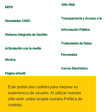
Sitio Web
MIPG
Transparencia y Acceso a la
Novedades CNSC
Información Pública
Sistema Integrado de Gestión
Tratamiento de Datos
Articulación con la media
Personales
técnica
Correo Electrónico
Página infantil
Política de Bienestar
Este portal usa cookies para mejorar su
experiencia de usuario. Al utilizar nuestro
sitio web, usted acepta nuestra Política de
cookies.