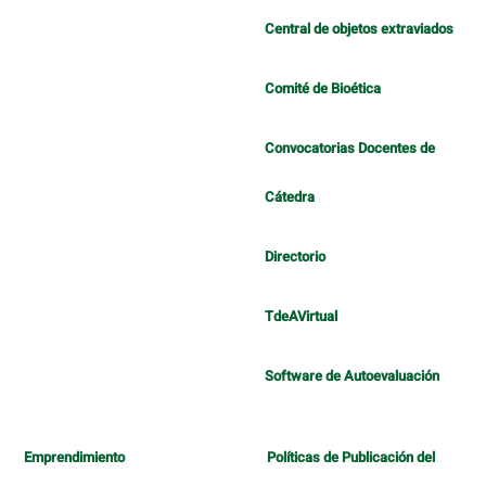
Central de objetos extraviados
Comité de Bioética
Convocatorias Docentes de
Cátedra
Directorio
TdeAVirtual
Software de Autoevaluación
Emprendimiento
Políticas de Publicación del