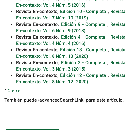
En-contexto: Vol. 4 Núm. 5 (2016)
Revista En-contexto,
Edición 10 - Completa
,
Revista
En-contexto: Vol. 7 Núm. 10 (2019)
Revista En-contexto,
Edición 9 - Completa
,
Revista
En-contexto: Vol. 6 Núm. 9 (2018)
Revista En-contexto,
Edición 4 - Completa
,
Revista
En-contexto: Vol. 4 Núm. 4 (2016)
Revista En-contexto,
Edición 13 - Completa
,
Revista
En-contexto: Vol. 8 Núm. 13 (2020)
Revista En-contexto,
Edición 3 - Completa
,
Revista
En-contexto: Vol. 3 Núm. 3 (2015)
Revista En-contexto,
Edición 12 - Completa
,
Revista
En-contexto: Vol. 8 Núm. 12 (2020)
1
2
>
>>
También puede {advancedSearchLink} para este artículo.