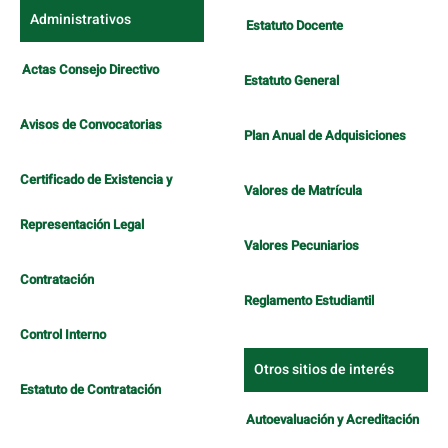
Administrativos
Estatuto Docente
Actas Consejo Directivo
Estatuto General
Avisos de Convocatorias
Plan Anual de Adquisiciones
Certificado de Existencia y
Valores de Matrícula
Representación Legal
Valores Pecuniarios
Contratación
Reglamento Estudiantil
Control Interno
Otros sitios de interés
Estatuto de Contratación
Autoevaluación y Acreditación