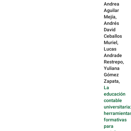
Andrea
Aguilar
Mejía,
Andrés
David
Ceballos
Muriel,
Lucas
Andrade
Restrepo,
Yuliana
Gómez
Zapata,
La
educación
contable
universitaria
herramienta
formativas
para