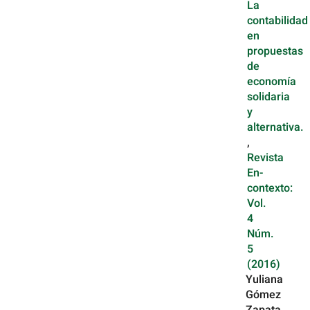
La
contabilidad
en
propuestas
de
economía
solidaria
y
alternativa.
,
Revista
En-
contexto:
Vol.
4
Núm.
5
(2016)
Yuliana
Gómez