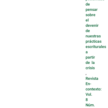
de
pensar
sobre
el
devenir
de
nuestras
prácticas
escriturales
a
partir
de la
crisis
,
Revista
En-
contexto:
Vol.
8
Núm.