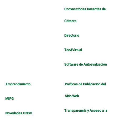
Convocatorias Docentes de
Cátedra
Directorio
TdeAVirtual
Software de Autoevaluación
Emprendimiento
Políticas de Publicación del
Sitio Web
MIPG
Transparencia y Acceso a la
Novedades CNSC