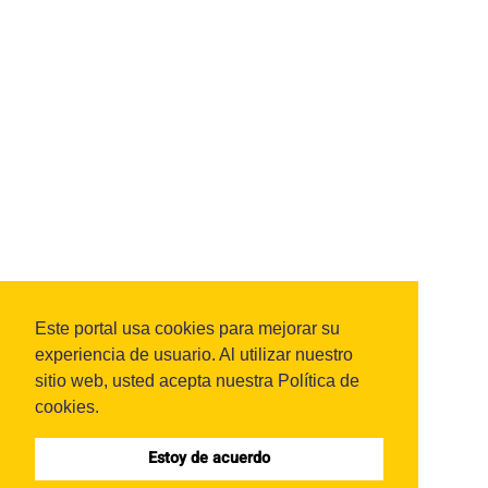
Este portal usa cookies para mejorar su
experiencia de usuario. Al utilizar nuestro
sitio web, usted acepta nuestra Política de
cookies.
Estoy de acuerdo