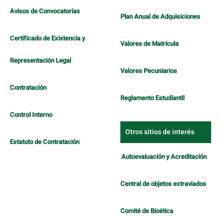
Avisos de Convocatorias
Plan Anual de Adquisiciones
Certificado de Existencia y
Valores de Matrícula
Representación Legal
Valores Pecuniarios
Contratación
Reglamento Estudiantil
Control Interno
Otros sitios de interés
Estatuto de Contratación
Autoevaluación y Acreditación
Central de objetos extraviados
Comité de Bioética