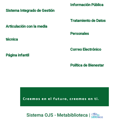
Información Pública
Sistema Integrado de Gestión
Tratamiento de Datos
Articulación con la media
Personales
técnica
Correo Electrónico
Página infantil
Política de Bienestar
Sistema OJS - Metabiblioteca |