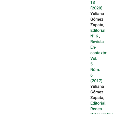
13
(2020)
Yuliana
Gómez
Zapata,
Editorial
N° 6
,
Revista
En-
contexto:
Vol.
5
Núm.
6
(2017)
Yuliana
Gómez
Zapata,
Editorial.
Redes