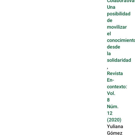
Colaborativa
Una
posibilidad
de
movilizar
el
conocimient
desde
la
solidaridad
,
Revista
En-
contexto:
Vol.
8
Núm.
12
(2020)
Yuliana
Gómez