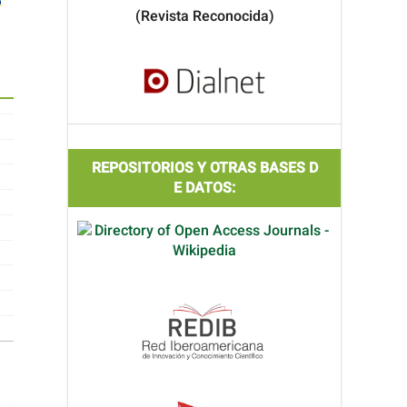
(Revista Reconocida)
REPOSITORIOS Y OTRAS BASES D
E DATOS: