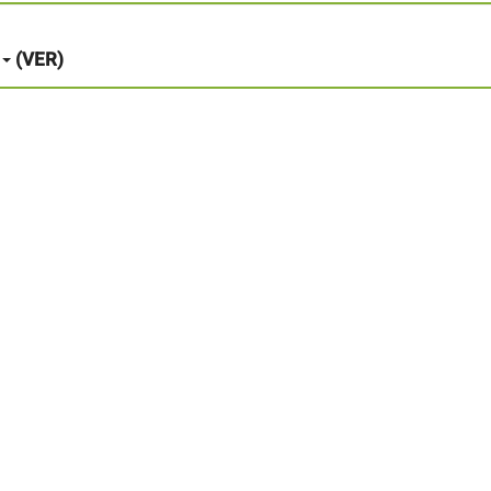
(VER)