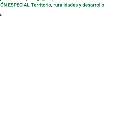
IÓN ESPECIAL Territorio, ruralidades y desarrollo
o.