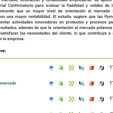
orial Confirmatorio para evaluar la fiabilidad y validez de 
ontrando que un mayor nivel de orientación al mercado 
con una mayor rentabilidad. El estudio sugiere que las Pym
entar actividades innovadoras en productos y procesos pa
esultados, además de que la orientación al mercado potencia 
satisfacer las necesidades del cliente, lo que contribuye a 
r la empresa.
ave:
l mercado