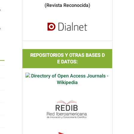
(Revista Reconocida)
REPOSITORIOS Y OTRAS BASES D
E DATOS: