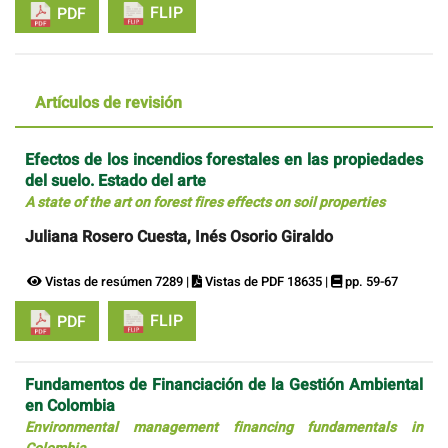
FLIP
PDF
Artículos de revisión
Efectos de los incendios forestales en las propiedades
del suelo. Estado del arte
A state of the art on forest fires effects on soil properties
Juliana Rosero Cuesta, Inés Osorio Giraldo
Vistas de resúmen 7289 |
Vistas de PDF 18635 |
pp. 59-67
FLIP
PDF
Fundamentos de Financiación de la Gestión Ambiental
en Colombia
Environmental management financing fundamentals in