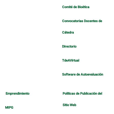
Comité de Bioética
Convocatorias Docentes de
Cátedra
Directorio
TdeAVirtual
Software de Autoevaluación
Emprendimiento
Políticas de Publicación del
Sitio Web
MIPG