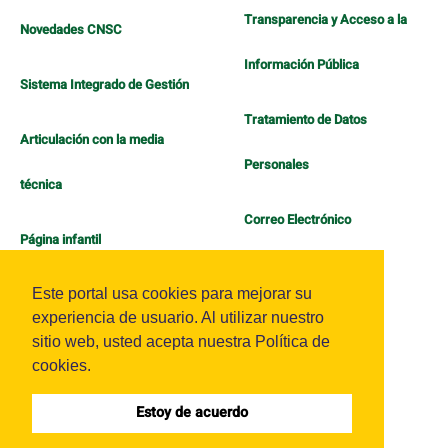
Transparencia y Acceso a la
Novedades CNSC
Información Pública
Sistema Integrado de Gestión
Tratamiento de Datos
Articulación con la media
Personales
técnica
Correo Electrónico
Página infantil
Política de Bienestar
Este portal usa cookies para mejorar su
experiencia de usuario. Al utilizar nuestro
sitio web, usted acepta nuestra Política de
cookies.
Estoy de acuerdo