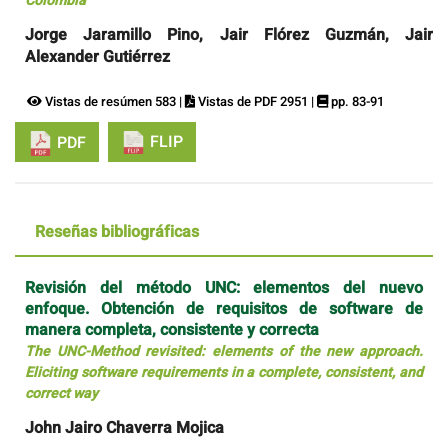
Colombia
Jorge Jaramillo Pino, Jair Flórez Guzmán, Jair
Alexander Gutiérrez
Vistas de resúmen 583 |
Vistas de PDF 2951 |
pp. 83-91
FLIP
PDF
Reseñas bibliográficas
Revisión del método UNC: elementos del nuevo
enfoque. Obtención de requisitos de software de
manera completa, consistente y correcta
The UNC-Method revisited: elements of the new approach.
Eliciting software requirements in a complete, consistent, and
correct way
John Jairo Chaverra Mojica