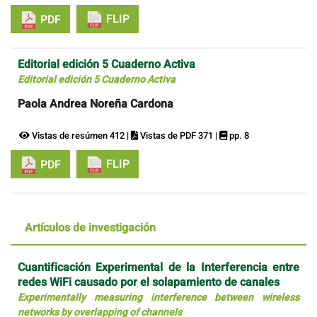
FLIP
PDF
Editorial edición 5 Cuaderno Activa
Editorial edición 5 Cuaderno Activa
Paola Andrea Noreña Cardona
Vistas de resúmen 412 |
Vistas de PDF 371 |
pp. 8
FLIP
PDF
Artículos de investigación
Cuantificación Experimental de la Interferencia entre
redes WiFi causado por el solapamiento de canales
Experimentally measuring interference between wireless
networks by overlapping of channels