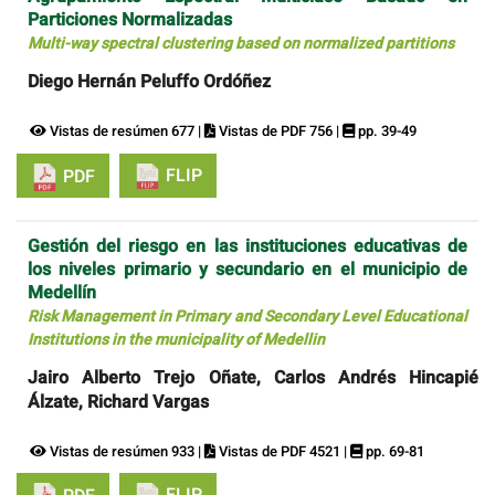
Particiones Normalizadas
Multi-way spectral clustering based on normalized partitions
Diego Hernán Peluffo Ordóñez
Vistas de resúmen 677 |
Vistas de PDF 756 |
pp. 39-49
FLIP
PDF
Gestión del riesgo en las instituciones educativas de
los niveles primario y secundario en el municipio de
Medellín
Risk Management in Primary and Secondary Level Educational
Institutions in the municipality of Medellin
Jairo Alberto Trejo Oñate, Carlos Andrés Hincapié
Álzate, Richard Vargas
Vistas de resúmen 933 |
Vistas de PDF 4521 |
pp. 69-81