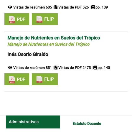
Vistas de resúmen 605 |
Vistas de PDF 526 |
pp. 139
FLIP
PDF
Manejo de Nutrientes en Suelos del Trópico
Manejo de Nutrientes en Suelos del Trópico
Inés Osorio Giraldo
Vistas de resúmen 851 |
Vistas de PDF 2475 |
pp. 140
FLIP
PDF
Administrativos
Estatuto Docente