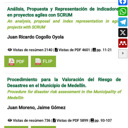
Análisis, Propuesta y Representación de indicadores
en proyectos agiles con SCRUM
An analysis, proposal and index representation in agile
projects with SCRUM
Juan Ricardo Cogollo Oyola
Vistas de resúmen 2140 |
Vistas de PDF 4601 |
pp. 11-21
FLIP
PDF
Procedimiento para la Valoración del Riesgo de
Desastres en el Municipio de Medellín.
Procedure for disaster risk assessment in the Municipality of
Medellin
Juan Moreno, Jaime Gómez
Vistas de resúmen 736 |
Vistas de PDF 5899 |
pp. 93-107