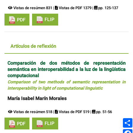
Vistas de resúmen 831 |
Vistas de PDF 1379 |
pp. 125-137
FLIP
PDF
Artículos de reflexión
Comparación de dos métodos de representación
semántica en interoperabilidad a la luz de la lingüística
computacional
Comparison of two methods of semantic representation in
interoperability in light of computational linguistic
María Isabel Marín Morales
Vistas de resúmen 518 |
Vistas de PDF 519 |
pp. 51-56
FLIP
PDF