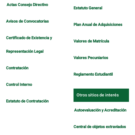
Actas Consejo Directivo
Estatuto General
Avisos de Convocatorias
Plan Anual de Adquisiciones
Certificado de Existencia y
Valores de Matrícula
Representación Legal
Valores Pecuniarios
Contratación
Reglamento Estudiantil
Control Interno
Otros sitios de interés
Estatuto de Contratación
Autoevaluación y Acreditación
Central de objetos extraviados