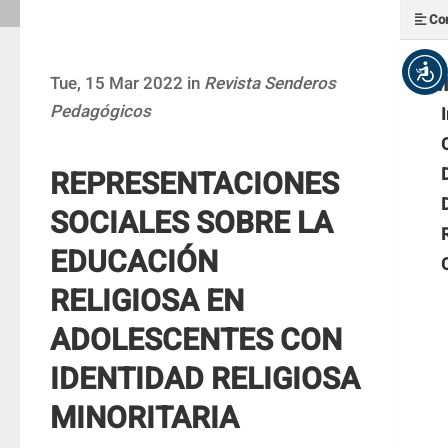
Con
M
Tue, 15 Mar 2022 in
Revista Senderos
Pedagógicos
REPRESENTACIONES
SOCIALES SOBRE LA
EDUCACIÓN
RELIGIOSA EN
ADOLESCENTES CON
IDENTIDAD RELIGIOSA
MINORITARIA