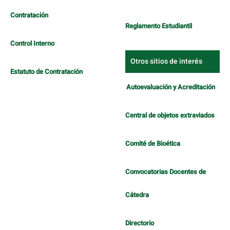
Contratación
Reglamento Estudiantil
Control Interno
Otros sitios de interés
Estatuto de Contratación
Autoevaluación y Acreditación
Central de objetos extraviados
Comité de Bioética
Convocatorias Docentes de
Cátedra
Directorio