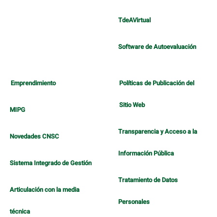
TdeAVirtual
Software de Autoevaluación
Emprendimiento
Políticas de Publicación del
Sitio Web
MIPG
Transparencia y Acceso a la
Novedades CNSC
Información Pública
Sistema Integrado de Gestión
Tratamiento de Datos
Articulación con la media
Personales
técnica