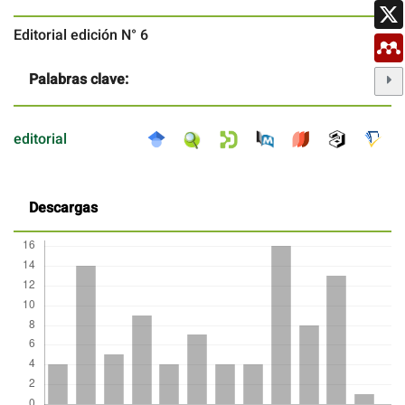
Editorial edición N° 6
Palabras clave:
editorial
Descargas