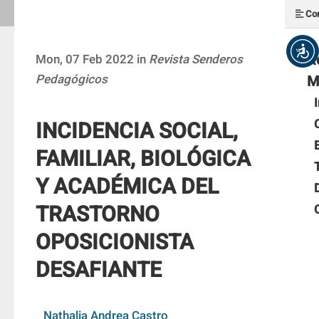
Con
R
Mon, 07 Feb 2022 in
Revista Senderos
Pedagógicos
M
INCIDENCIA SOCIAL,
FAMILIAR, BIOLÓGICA
Y ACADÉMICA DEL
TRASTORNO
OPOSICIONISTA
DESAFIANTE
Nathalia Andrea Castro