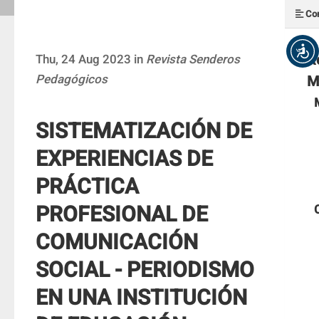
Con
R
Thu, 24 Aug 2023 in
Revista Senderos
Pedagógicos
M
SISTEMATIZACIÓN DE
EXPERIENCIAS DE
PRÁCTICA
PROFESIONAL DE
COMUNICACIÓN
SOCIAL - PERIODISMO
EN UNA INSTITUCIÓN