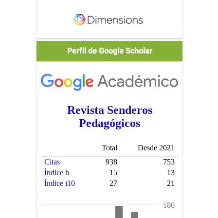
Scholar
Perfil de Google Scholar