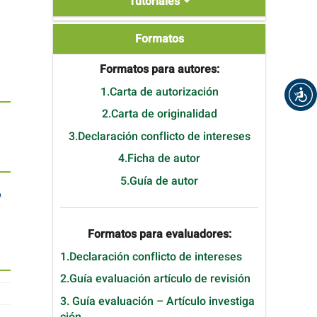
Tutoriales
Formatos
Formatos
Formatos para autores:
1.Carta de autorización
2.Carta de originalidad
3.Declaración conflicto de intereses
4.Ficha de autor
5.Guía de autor
Formatos para evaluadores:
1.Declaración conflicto de intereses
2.Guía evaluación artículo de revisión
3. Guía evaluación – Artículo investiga
ción