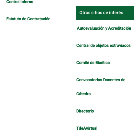
Control Interno
Otros sitios de interés
Estatuto de Contratación
Autoevaluación y Acreditación
Central de objetos extraviados
Comité de Bioética
Convocatorias Docentes de
Cátedra
Directorio
TdeAVirtual