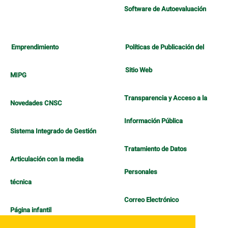
Software de Autoevaluación
Emprendimiento
Políticas de Publicación del
Sitio Web
MIPG
Transparencia y Acceso a la
Novedades CNSC
Información Pública
Sistema Integrado de Gestión
Tratamiento de Datos
Articulación con la media
Personales
técnica
Correo Electrónico
Página infantil
Política de Bienestar