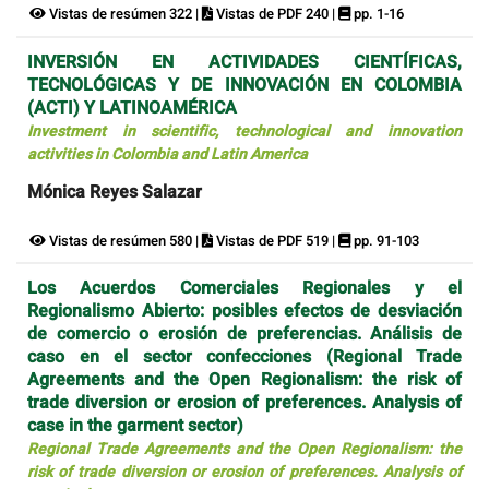
Vistas de resúmen 322 |
Vistas de PDF 240 |
pp. 1-16
INVERSIÓN EN ACTIVIDADES CIENTÍFICAS,
TECNOLÓGICAS Y DE INNOVACIÓN EN COLOMBIA
(ACTI) Y LATINOAMÉRICA
Investment in scientific, technological and innovation
activities in Colombia and Latin America
Mónica Reyes Salazar
Vistas de resúmen 580 |
Vistas de PDF 519 |
pp. 91-103
Los Acuerdos Comerciales Regionales y el
Regionalismo Abierto: posibles efectos de desviación
de comercio o erosión de preferencias. Análisis de
caso en el sector confecciones (Regional Trade
Agreements and the Open Regionalism: the risk of
trade diversion or erosion of preferences. Analysis of
case in the garment sector)
Regional Trade Agreements and the Open Regionalism: the
risk of trade diversion or erosion of preferences. Analysis of