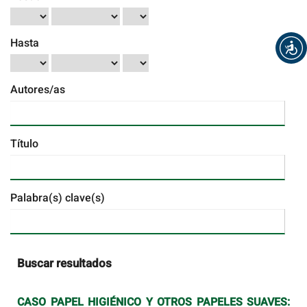
Hasta
Autores/as
Título
Palabra(s) clave(s)
Buscar resultados
CASO PAPEL HIGIÉNICO Y OTROS PAPELES SUAVES: