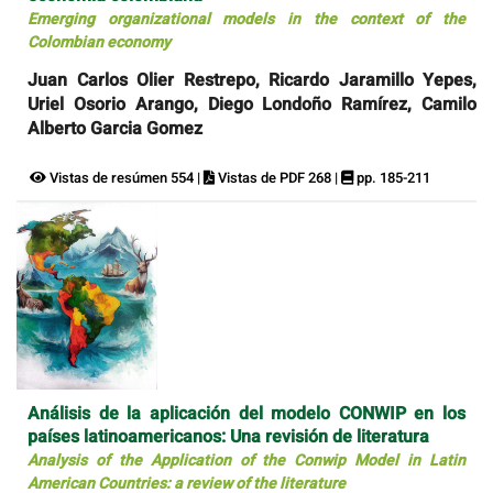
Emerging organizational models in the context of the
Colombian economy
Juan Carlos Olier Restrepo, Ricardo Jaramillo Yepes,
Uriel Osorio Arango, Diego Londoño Ramírez, Camilo
Alberto Garcia Gomez
Vistas de resúmen 554 |
Vistas de PDF 268 |
pp. 185-211
Análisis de la aplicación del modelo CONWIP en los
países latinoamericanos: Una revisión de literatura
Analysis of the Application of the Conwip Model in Latin
American Countries: a review of the literature