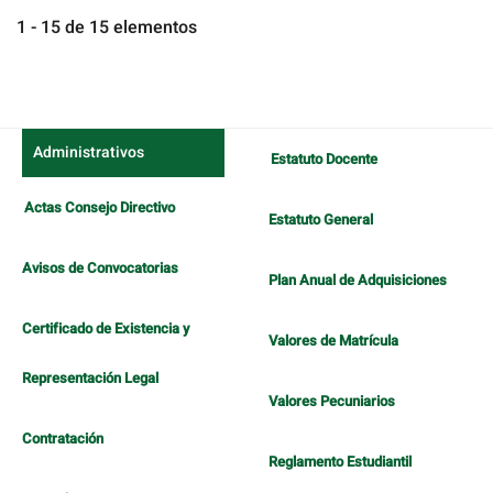
1 - 15 de 15 elementos
Administrativos
Estatuto Docente
Actas Consejo Directivo
Estatuto General
Avisos de Convocatorias
Plan Anual de Adquisiciones
Certificado de Existencia y
Valores de Matrícula
Representación Legal
Valores Pecuniarios
Contratación
Reglamento Estudiantil