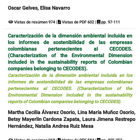
Oscar Gelves, Elisa Navarro
Vistas de resúmen 974 |
Vistas de PDF 602 |
pp. 97-111
Caracterización de la dimensión ambiental incluida en
los informes de sostenibilidad de las empresas
colombianas pertenecientes al CECODES.
(Characterization of the Environmental Dimension
included in the sustainability reports of Colombian
companies belonging to CECODES).
Caracterización de la dimensión ambiental incluida en los
informes de sostenibilidad de las empresas colombianas
pertenecientes al CECODES. (Characterization of the
Environmental Dimension included in the sustainability
reports of Colombian companies belonging to CECODES).
Martha Cecilia Álvarez Osorio, Lina María Muñoz Osorio,
Betsy Mayerlin Cardona Zapata, Laura Jimena Restrepo
Hernández, Natalia Andrea Ruiz Mesa