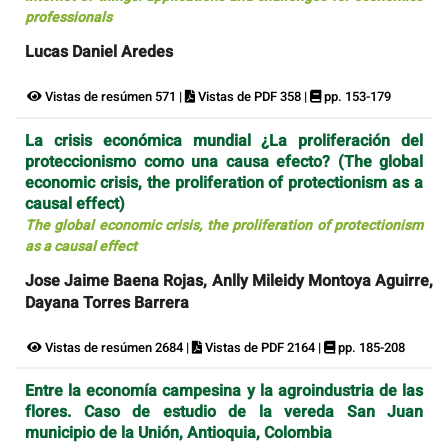
professionals
Lucas Daniel Aredes
Vistas de resúmen 571 |
Vistas de PDF 358 |
pp. 153-179
La crisis económica mundial ¿La proliferación del
proteccionismo como una causa efecto? (The global
economic crisis, the proliferation of protectionism as a
causal effect)
The global economic crisis, the proliferation of protectionism
as a causal effect
Jose Jaime Baena Rojas, Anlly Mileidy Montoya Aguirre,
Dayana Torres Barrera
Vistas de resúmen 2684 |
Vistas de PDF 2164 |
pp. 185-208
Entre la economía campesina y la agroindustria de las
flores. Caso de estudio de la vereda San Juan
municipio de la Unión, Antioquia, Colombia