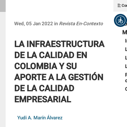
Con
R
Wed, 05 Jan 2022 in
Revista En-Contexto
M
LA INFRAESTRUCTURA
DE LA CALIDAD EN
COLOMBIA Y SU
APORTE A LA GESTIÓN
DE LA CALIDAD
EMPRESARIAL
Yudi A. Marín Álvarez