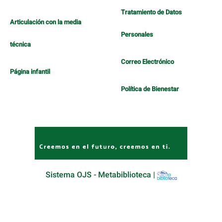
Tratamiento de Datos
Articulación con la media
Personales
técnica
Correo Electrónico
Página infantil
Política de Bienestar
Sistema OJS - Metabiblioteca |