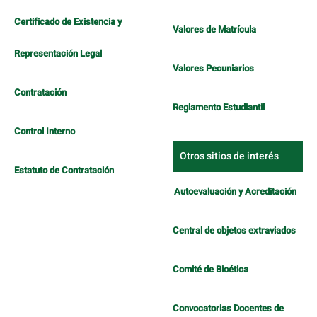
Certificado de Existencia y
Valores de Matrícula
Representación Legal
Valores Pecuniarios
Contratación
Reglamento Estudiantil
Control Interno
Otros sitios de interés
Estatuto de Contratación
Autoevaluación y Acreditación
Central de objetos extraviados
Comité de Bioética
Convocatorias Docentes de