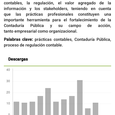
contables, la regulación, el valor agregado de la
información y los stakeholders, teniendo en cuenta
que las prácticas profesionales constituyen una
importante herramienta para el fortalecimiento de la
Contaduría Pública y su campo de acción,
tanto empresarial como organizacional.
Palabras clave:
prácticas contables, Contaduría Pública,
proceso de regulación contable.
Descargas