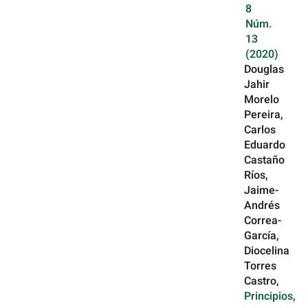
8
Núm.
13
(2020)
Douglas
Jahir
Morelo
Pereira,
Carlos
Eduardo
Castaño
Ríos,
Jaime-
Andrés
Correa-
García,
Diocelina
Torres
Castro,
Principios,