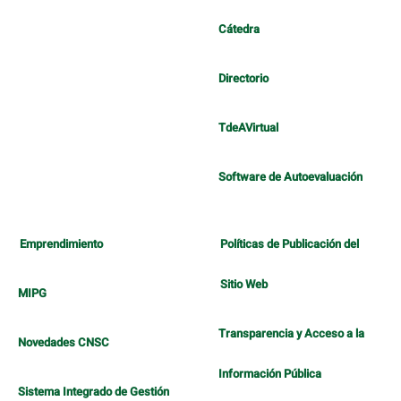
Cátedra
Directorio
TdeAVirtual
Software de Autoevaluación
Emprendimiento
Políticas de Publicación del
Sitio Web
MIPG
Transparencia y Acceso a la
Novedades CNSC
Información Pública
Sistema Integrado de Gestión