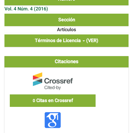
Vol. 4 Núm. 4 (2016)
Sección
Artículos
Términos de Licencia
(VER)
Citaciones
Citas en Crossref
0