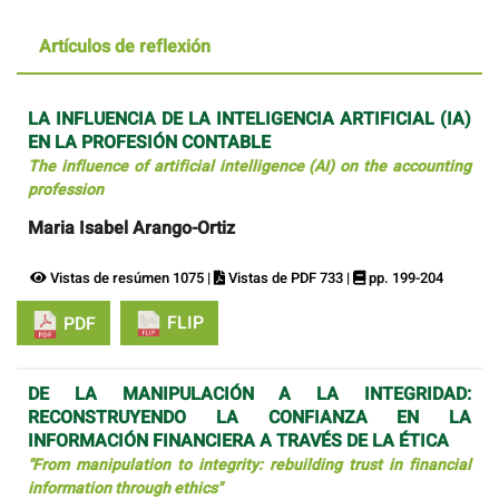
Artículos de reflexión
LA INFLUENCIA DE LA INTELIGENCIA ARTIFICIAL (IA)
EN LA PROFESIÓN CONTABLE
The influence of artificial intelligence (AI) on the accounting
profession
Maria Isabel Arango-Ortiz
Vistas de resúmen 1075 |
Vistas de PDF 733 |
pp. 199-204
FLIP
PDF
DE LA MANIPULACIÓN A LA INTEGRIDAD:
RECONSTRUYENDO LA CONFIANZA EN LA
INFORMACIÓN FINANCIERA A TRAVÉS DE LA ÉTICA
"From manipulation to integrity: rebuilding trust in financial
information through ethics"