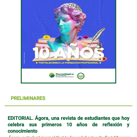
PRELIMINARES
EDITORIAL. Ágora, una revista de estudiantes que hoy
celebra sus primeros 10 años de reflexión y
conocimiento