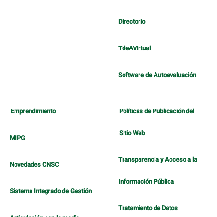
Directorio
TdeAVirtual
Software de Autoevaluación
Emprendimiento
Políticas de Publicación del
Sitio Web
MIPG
Transparencia y Acceso a la
Novedades CNSC
Información Pública
Sistema Integrado de Gestión
Tratamiento de Datos