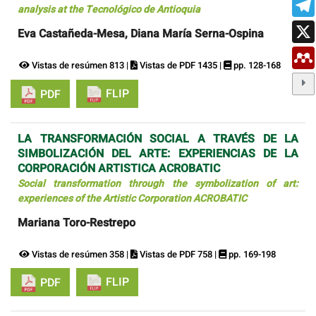
analysis at the Tecnológico de Antioquia
Eva Castañeda-Mesa, Diana María Serna-Ospina
Vistas de resúmen 813 |
Vistas de PDF 1435 |
pp. 128-168
FLIP
PDF
LA TRANSFORMACIÓN SOCIAL A TRAVÉS DE LA
SIMBOLIZACIÓN DEL ARTE: EXPERIENCIAS DE LA
CORPORACIÓN ARTISTICA ACROBATIC
Social transformation through the symbolization of art:
experiences of the Artistic Corporation ACROBATIC
Mariana Toro-Restrepo
Vistas de resúmen 358 |
Vistas de PDF 758 |
pp. 169-198
FLIP
PDF