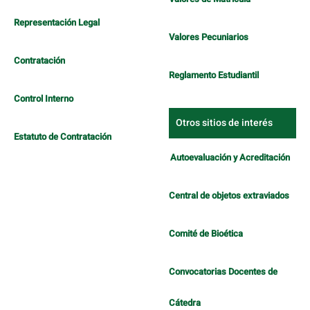
Representación Legal
Valores Pecuniarios
Contratación
Reglamento Estudiantil
Control Interno
Otros sitios de interés
Estatuto de Contratación
Autoevaluación y Acreditación
Central de objetos extraviados
Comité de Bioética
Convocatorias Docentes de
Cátedra