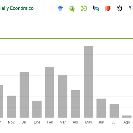
cial y Económico