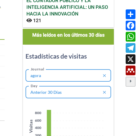
EL CONTADOR PÚBLICO Y LA
INTELIGENCIA ARTIFICIAL: UN PASO
HACIA LA INNOVACIÓN
121
mas_leidos
Más leídos en los últimos 30 días