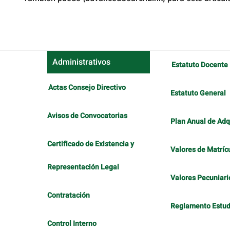
Administrativos
Estatuto Docente
Actas Consejo Directivo
Estatuto General
Avisos de Convocatorias
Plan Anual de Adq
Certificado de Existencia y
Valores de Matríc
Representación Legal
Valores Pecuniari
Contratación
Reglamento Estudi
Control Interno