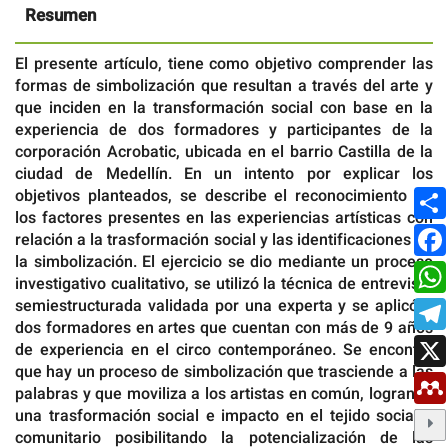
Resumen
El presente artículo, tiene como objetivo comprender las
formas de simbolización que resultan a través del arte y
que inciden en la transformación social con base en la
experiencia de dos formadores y participantes de la
corporación Acrobatic, ubicada en el barrio Castilla de la
ciudad de Medellín. En un intento por explicar los
objetivos planteados, se describe el reconocimiento de
los factores presentes en las experiencias artísticas con
relación a la trasformación social y las identificaciones en
la simbolización. El ejercicio se dio mediante un proceso
investigativo cualitativo, se utilizó la técnica de entrevista
semiestructurada validada por una experta y se aplicó a
dos formadores en artes que cuentan con más de 9 años
de experiencia en el circo contemporáneo. Se encontró
que hay un proceso de simbolización que trasciende a las
palabras y que moviliza a los artistas en común, logrando
una trasformación social e impacto en el tejido social y
comunitario posibilitando la potencialización de las