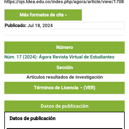
https://ojs.tdea.edu.co/index.php/agora/article/view/1708
Más formatos de cita
Publicado:
Jul 18, 2024
Número
Núm. 17 (2024): Ágora Revista Virtual de Estudiantes
Sección
Artículos resultados de investigación
Términos de Licencia
(VER)
Datos de publicación
Datos de publicación