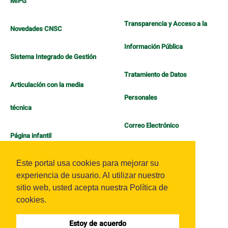
MIPG
Transparencia y Acceso a la
Novedades CNSC
Información Pública
Sistema Integrado de Gestión
Tratamiento de Datos
Articulación con la media
Personales
técnica
Correo Electrónico
Página infantil
Política de Bienestar
Este portal usa cookies para mejorar su
experiencia de usuario. Al utilizar nuestro
sitio web, usted acepta nuestra Política de
cookies.
Estoy de acuerdo