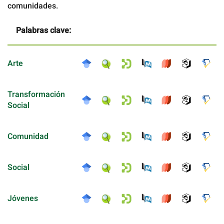
comunidades.
Palabras clave:
Arte
Transformación
Social
Comunidad
Social
Jóvenes