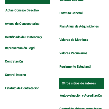
Actas Consejo Directivo
Estatuto General
Avisos de Convocatorias
Plan Anual de Adquisiciones
Certificado de Existencia y
Valores de Matrícula
Representación Legal
Valores Pecuniarios
Contratación
Reglamento Estudiantil
Control Interno
Otros sitios de interés
Estatuto de Contratación
Autoevaluación y Acreditación
Central de objetos extraviados