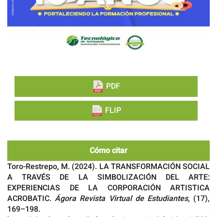
PDF
FLIP
Cómo citar
Toro-Restrepo, M. (2024). LA TRANSFORMACIÓN SOCIAL
A TRAVÉS DE LA SIMBOLIZACIÓN DEL ARTE:
EXPERIENCIAS DE LA CORPORACIÓN ARTISTICA
ACROBATIC.
Ágora Revista Virtual de Estudiantes
, (17),
169–198.