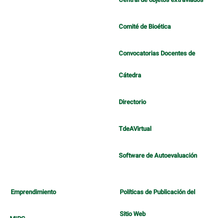
Comité de Bioética
Convocatorias Docentes de
Cátedra
Directorio
TdeAVirtual
Software de Autoevaluación
Emprendimiento
Políticas de Publicación del
Sitio Web