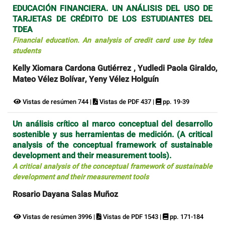
EDUCACIÓN FINANCIERA. UN ANÁLISIS DEL USO DE
TARJETAS DE CRÉDITO DE LOS ESTUDIANTES DEL
TDEA
Financial education. An analysis of credit card use by tdea
students
Kelly Xiomara Cardona Gutiérrez , Yudledi Paola Giraldo,
Mateo Vélez Bolívar, Yeny Vélez Holguín
Vistas de resúmen 744 |
Vistas de PDF 437 |
pp. 19-39
Un análisis crítico al marco conceptual del desarrollo
sostenible y sus herramientas de medición. (A critical
analysis of the conceptual framework of sustainable
development and their measurement tools).
A critical analysis of the conceptual framework of sustainable
development and their measurement tools
Rosario Dayana Salas Muñoz
Vistas de resúmen 3996 |
Vistas de PDF 1543 |
pp. 171-184