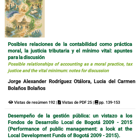
Posibles relaciones de la contabilidad como práctica
moral, la justicia tributaria y el mínimo vital: apuntes
para la discusión
Possible relationships of accounting as a moral practice, tax
justice and the vital minimum: notes for discussion
Jorge Alexander Rodríguez Otálora, Lucia del Carmen
Bolaños Bolaños
Vistas de resúmen 192 |
Vistas de PDF 25 |
pp. 139-153
Desempeño de la gestión pública: un vistazo a los
Fondos de Desarrollo Local de Bogotá 2009 - 2015
(Performance of public management: a look at the
Local Development Funds of Bogotá 2009 - 2015).