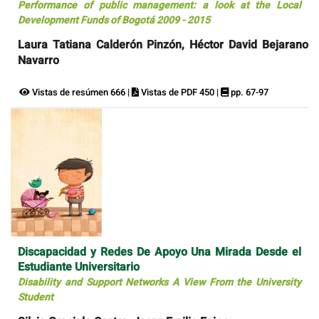
Performance of public management: a look at the Local
Development Funds of Bogotá 2009 - 2015
Laura Tatiana Calderón Pinzón, Héctor David Bejarano
Navarro
Vistas de resúmen 666 |
Vistas de PDF 450 |
pp. 67-97
Discapacidad y Redes De Apoyo Una Mirada Desde el
Estudiante Universitario
Disability and Support Networks A View From the University
Student