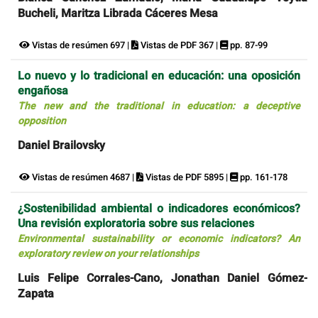
Bucheli, Maritza Librada Cáceres Mesa
Vistas de resúmen 697 |
Vistas de PDF 367 |
pp. 87-99
Lo nuevo y lo tradicional en educación: una oposición
engañosa
The new and the traditional in education: a deceptive
opposition
Daniel Brailovsky
Vistas de resúmen 4687 |
Vistas de PDF 5895 |
pp. 161-178
¿Sostenibilidad ambiental o indicadores económicos?
Una revisión exploratoria sobre sus relaciones
Environmental sustainability or economic indicators? An
exploratory review on your relationships
Luis Felipe Corrales-Cano, Jonathan Daniel Gómez-
Zapata