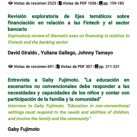
Vistas de resúmen 2523 |
Vistas de PDF 1036 |
pp. 159-183
Revisión exploratoria de Ejes temáticos sobre
financiación en relación a las Fintech y el sector
bancario
Exploratory review of thematic axes on financing in relation to
Fintech and the banking sector
David Giraldo , Yuliana Gallego, Johnny Tamayo
Vistas de resúmen 691 |
Vistas de PDF 307 |
pp. 211-231
Entrevista a Gaby Fujimoto. “La educación en
escenarios no convencionales debe responder a las
necesidades y capacidades de los niños y contar con
participación de la familia y la comunidad”
Interview to Gaby Fujimoto. “Education in non-conventional
settings must respond to the needs and abilities of children,
and involve the family and the community”
Gaby Fujimoto