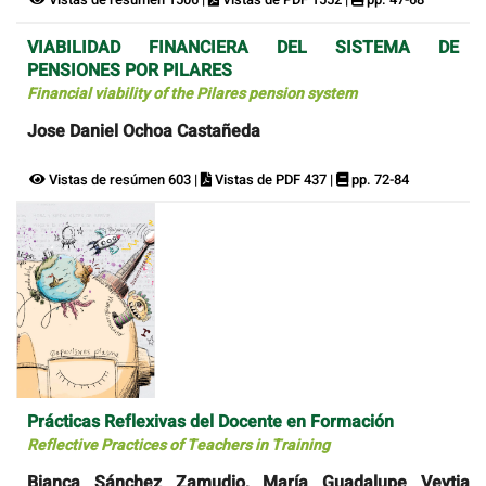
VIABILIDAD FINANCIERA DEL SISTEMA DE
PENSIONES POR PILARES
Financial viability of the Pilares pension system
Jose Daniel Ochoa Castañeda
Vistas de resúmen 603 |
Vistas de PDF 437 |
pp. 72-84
Prácticas Reflexivas del Docente en Formación
Reflective Practices of Teachers in Training
Bianca Sánchez Zamudio, María Guadalupe Veytia