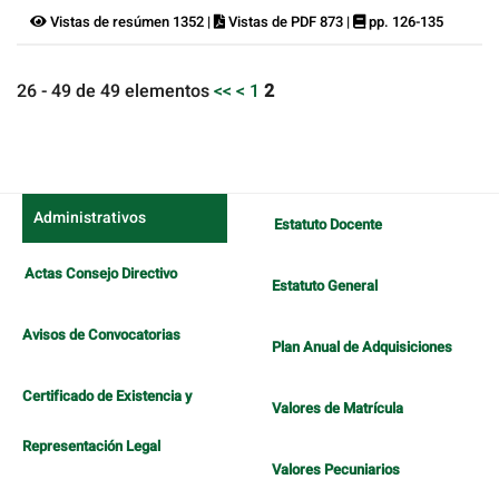
Vistas de resúmen 1352 |
Vistas de PDF 873 |
pp. 126-135
26 - 49 de 49 elementos
<<
<
1
2
Administrativos
Estatuto Docente
Actas Consejo Directivo
Estatuto General
Avisos de Convocatorias
Plan Anual de Adquisiciones
Certificado de Existencia y
Valores de Matrícula
Representación Legal
Valores Pecuniarios