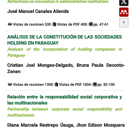
Reflections on innovation in administrative institutions
José Manuel Canales Aliende
Vistas de resúmen 530 |
Vistas de PDF 408 |
pp. 47-61
ANÁLISIS DE LA CONSTITUCIÓN DE LAS SOCIEDADES
HOLDING EN PARAGUAY
Analysis of the incorporation of holding companies in
Paraguay
Cristian Joel Monges-Delgado, Bruna Paula Deconto-
Zenen
Vistas de resúmen 1308 |
Vistas de PDF 1004 |
pp. 82-100
Relación entre la responsabilidad social corporativa y
las multinacionales
Partnership between corporate social responsibility and
multinationals
Diana Marcela Restrepo Úsuga, Jhon Edison Mosquera