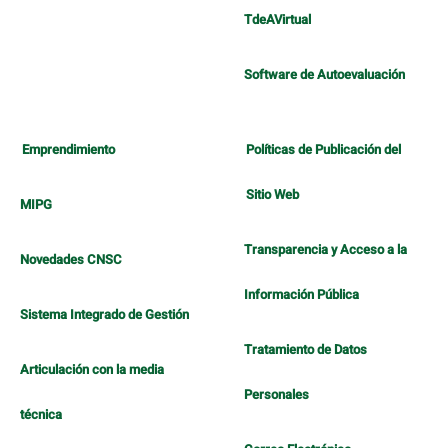
TdeAVirtual
Software de Autoevaluación
Emprendimiento
Políticas de Publicación del
Sitio Web
MIPG
Transparencia y Acceso a la
Novedades CNSC
Información Pública
Sistema Integrado de Gestión
Tratamiento de Datos
Articulación con la media
Personales
técnica