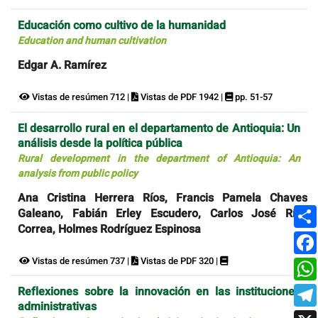
Educación como cultivo de la humanidad
Education and human cultivation
Edgar A. Ramírez
Vistas de resúmen 712 |
Vistas de PDF 1942 |
pp. 51-57
El desarrollo rural en el departamento de Antioquia: Un
análisis desde la política pública
Rural development in the department of Antioquia: An
analysis from public policy
Ana Cristina Herrera Ríos, Francis Pamela Chaves
Galeano, Fabián Erley Escudero, Carlos José Ríos
Correa, Holmes Rodríguez Espinosa
Vistas de resúmen 737 |
Vistas de PDF 320 |
Reflexiones sobre la innovación en las instituciones
administrativas