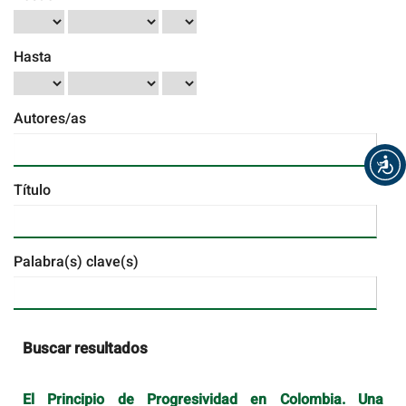
Hasta
Autores/as
Título
Palabra(s) clave(s)
Buscar resultados
El Principio de Progresividad en Colombia. Una