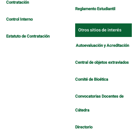
Contratación
Reglamento Estudiantil
Control Interno
Otros sitios de interés
Estatuto de Contratación
Autoevaluación y Acreditación
Central de objetos extraviados
Comité de Bioética
Convocatorias Docentes de
Cátedra
Directorio