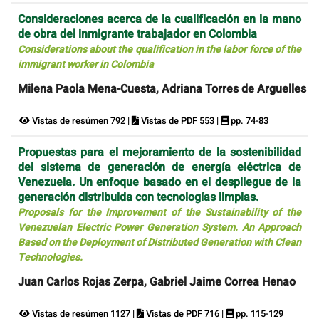
Consideraciones acerca de la cualificación en la mano
de obra del inmigrante trabajador en Colombia
Considerations about the qualification in the labor force of the
immigrant worker in Colombia
Milena Paola Mena-Cuesta, Adriana Torres de Arguelles
Vistas de resúmen 792 |
Vistas de PDF 553 |
pp. 74-83
Propuestas para el mejoramiento de la sostenibilidad
del sistema de generación de energía eléctrica de
Venezuela. Un enfoque basado en el despliegue de la
generación distribuida con tecnologías limpias.
Proposals for the Improvement of the Sustainability of the
Venezuelan Electric Power Generation System. An Approach
Based on the Deployment of Distributed Generation with Clean
Technologies.
Juan Carlos Rojas Zerpa, Gabriel Jaime Correa Henao
Vistas de resúmen 1127 |
Vistas de PDF 716 |
pp. 115-129