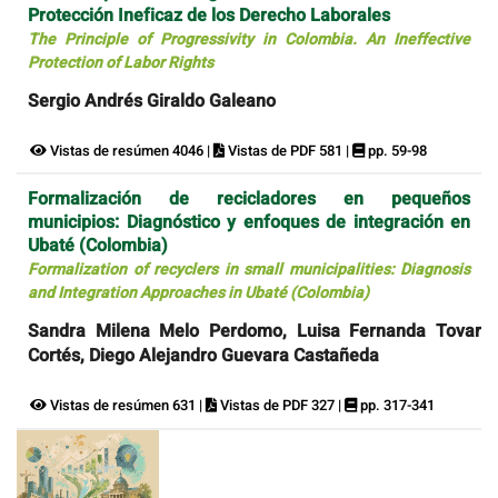
Protección Ineficaz de los Derecho Laborales
The Principle of Progressivity in Colombia. An Ineffective
Protection of Labor Rights
Sergio Andrés Giraldo Galeano
Vistas de resúmen 4046 |
Vistas de PDF 581 |
pp. 59-98
Formalización de recicladores en pequeños
municipios: Diagnóstico y enfoques de integración en
Ubaté (Colombia)
Formalization of recyclers in small municipalities: Diagnosis
and Integration Approaches in Ubaté (Colombia)
Sandra Milena Melo Perdomo, Luisa Fernanda Tovar
Cortés, Diego Alejandro Guevara Castañeda
Vistas de resúmen 631 |
Vistas de PDF 327 |
pp. 317-341