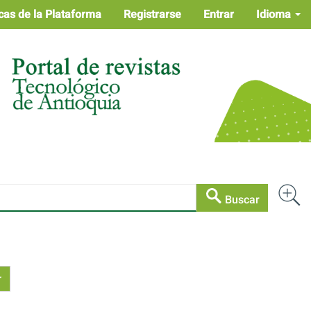
cas de la Plataforma
Registrarse
Entrar
Idioma
Buscar