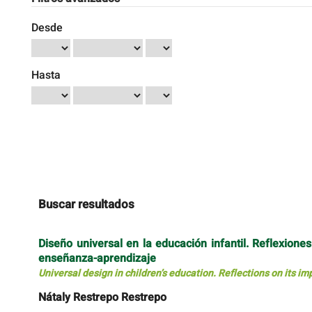
Desde
Hasta
Buscar resultados
Diseño universal en la educación infantil. Reflexion
enseñanza-aprendizaje
Universal design in children’s education. Reflections on its i
Nátaly Restrepo Restrepo