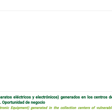
aratos eléctricos y electrónicos) generados en los centros d
a. Oportunidad de negocio
tronic Equipment) generated in the collection centers of vulnerabl