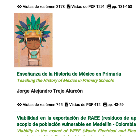
Vistas de resúmen 2178 |
Vistas de PDF 1291 |
pp. 131-153
Enseñanza de la Historia de México en Primaria
Teaching the History of Mexico in Primary Schools
Jorge Alejandro Trejo Alarcón
Vistas de resúmen 745 |
Vistas de PDF 412 |
pp. 43-59
Viabilidad en la exportación de RAEE (residuos de ap
acopio de población vulnerable en Medellín - Colombi
Viability in the export of WEEE (Waste Electrical and Elec