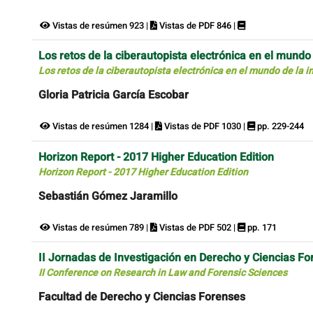
Vistas de resúmen 923 |
Vistas de PDF 846 |
Los retos de la ciberautopista electrónica en el mundo 
Los retos de la ciberautopista electrónica en el mundo de la i
Gloria Patricia García Escobar
Vistas de resúmen 1284 |
Vistas de PDF 1030 |
pp. 229-244
Horizon Report - 2017 Higher Education Edition
Horizon Report - 2017 Higher Education Edition
Sebastián Gómez Jaramillo
Vistas de resúmen 789 |
Vistas de PDF 502 |
pp. 171
II Jornadas de Investigación en Derecho y Ciencias F
II Conference on Research in Law and Forensic Sciences
Facultad de Derecho y Ciencias Forenses