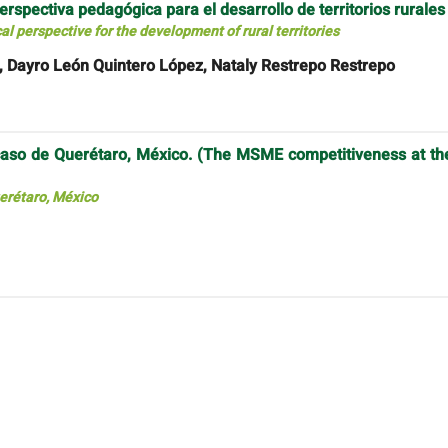
perspectiva pedagógica para el desarrollo de territorios rurales
al perspective for the development of rural territories
 Dayro León Quintero López, Nataly Restrepo Restrepo
 caso de Querétaro, México. (The MSME competitiveness at th
erétaro, México