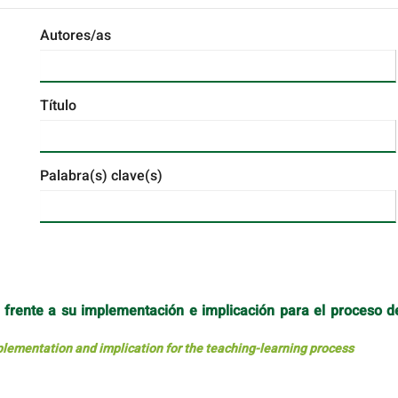
Autores/as
Título
Palabra(s) clave(s)
es frente a su implementación e implicación para el proceso d
mplementation and implication for the teaching-learning process