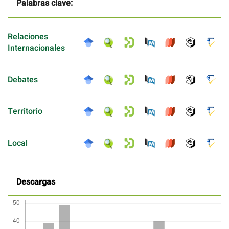
Palabras clave:
Relaciones
Internacionales
Debates
Territorio
Local
Descargas