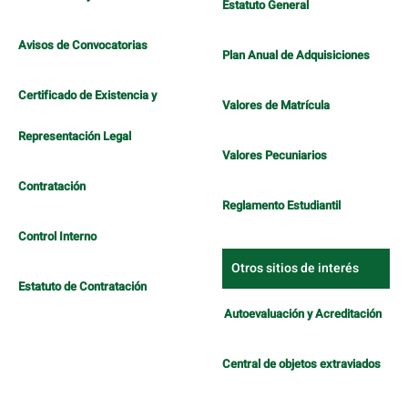
Estatuto General
Avisos de Convocatorias
Plan Anual de Adquisiciones
Certificado de Existencia y
Valores de Matrícula
Representación Legal
Valores Pecuniarios
Contratación
Reglamento Estudiantil
Control Interno
Otros sitios de interés
Estatuto de Contratación
Autoevaluación y Acreditación
Central de objetos extraviados