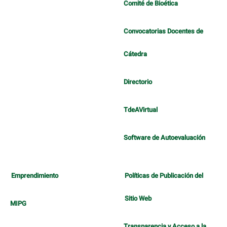
Comité de Bioética
Convocatorias Docentes de
Cátedra
Directorio
TdeAVirtual
Software de Autoevaluación
Emprendimiento
Políticas de Publicación del
Sitio Web
MIPG
Transparencia y Acceso a la