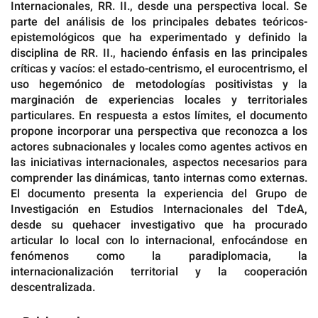
Internacionales, RR. II., desde una perspectiva local. Se
parte del análisis de los principales debates teóricos-
epistemológicos que ha experimentado y definido la
disciplina de RR. II., haciendo énfasis en las principales
críticas y vacíos: el estado-centrismo, el eurocentrismo, el
uso hegemónico de metodologías positivistas y la
marginación de experiencias locales y territoriales
particulares. En respuesta a estos límites, el documento
propone incorporar una perspectiva que reconozca a los
actores subnacionales y locales como agentes activos en
las iniciativas internacionales, aspectos necesarios para
comprender las dinámicas, tanto internas como externas.
El documento presenta la experiencia del Grupo de
Investigación en Estudios Internacionales del TdeA,
desde su quehacer investigativo que ha procurado
articular lo local con lo internacional, enfocándose en
fenómenos como la paradiplomacia, la
internacionalización territorial y la cooperación
descentralizada.