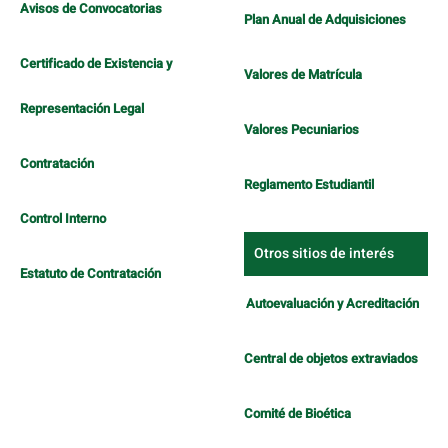
Avisos de Convocatorias
Plan Anual de Adquisiciones
Certificado de Existencia y
Valores de Matrícula
Representación Legal
Valores Pecuniarios
Contratación
Reglamento Estudiantil
Control Interno
Otros sitios de interés
Estatuto de Contratación
Autoevaluación y Acreditación
Central de objetos extraviados
Comité de Bioética