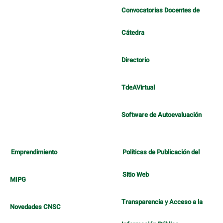
Convocatorias Docentes de
Cátedra
Directorio
TdeAVirtual
Software de Autoevaluación
Emprendimiento
Políticas de Publicación del
Sitio Web
MIPG
Transparencia y Acceso a la
Novedades CNSC