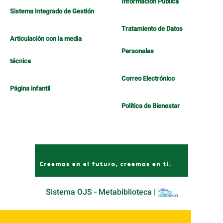
Información Pública
Sistema Integrado de Gestión
Tratamiento de Datos
Articulación con la media
Personales
técnica
Correo Electrónico
Página infantil
Política de Bienestar
Sistema OJS - Metabiblioteca |