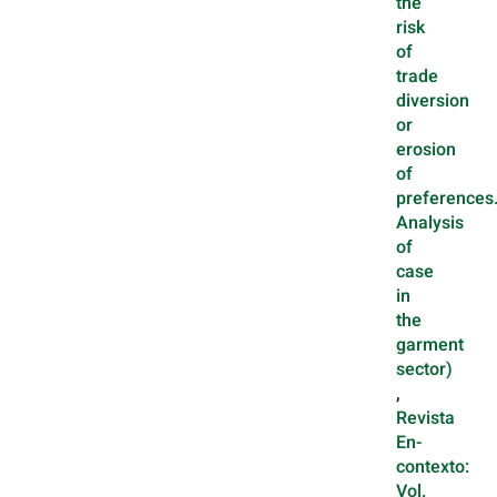
the
risk
of
trade
diversion
or
erosion
of
preferences
Analysis
of
case
in
the
garment
sector)
,
Revista
En-
contexto:
Vol.