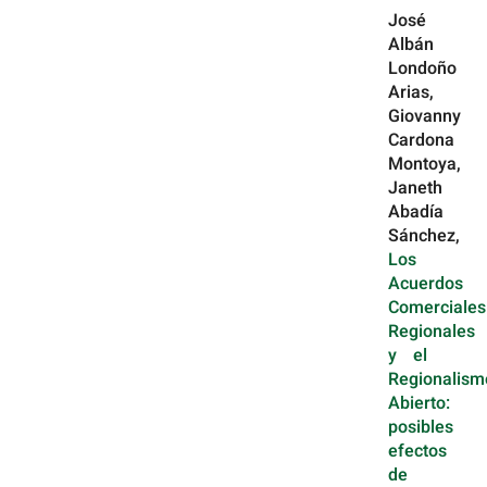
José
Albán
Londoño
Arias,
Giovanny
Cardona
Montoya,
Janeth
Abadía
Sánchez,
Los
Acuerdos
Comerciales
Regionales
y el
Regionalism
Abierto:
posibles
efectos
de