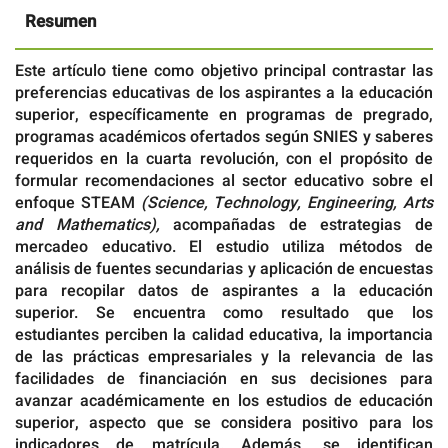
Resumen
Este artículo tiene como objetivo principal contrastar las
preferencias educativas de los aspirantes a la educación
superior, específicamente en programas de pregrado,
programas académicos ofertados según SNIES y saberes
requeridos en la cuarta revolución, con el propósito de
formular recomendaciones al sector educativo sobre el
enfoque STEAM
(Science, Technology, Engineering, Arts
and Mathematics),
acompañadas de estrategias de
mercadeo educativo. El estudio utiliza métodos de
análisis de fuentes secundarias y aplicación de encuestas
para recopilar datos de aspirantes a la educación
superior. Se encuentra como resultado que los
estudiantes perciben la calidad educativa, la importancia
de las prácticas empresariales y la relevancia de las
facilidades de financiación en sus decisiones para
avanzar académicamente en los estudios de educación
superior, aspecto que se considera positivo para los
indicadores de matrícula. Además, se identifican