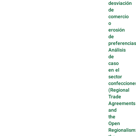
desviación
de
comercio
o
erosión
de
preferencias
Análisis
de
caso
en el
sector
confeccione
(Regional
Trade
Agreements
and
the
Open
Regionalism