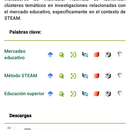
clústeres temáticos en investigaciones relacionadas con
el mercado educativo, específicamente en el contexto de
STEAM.
Palabras clave:
Mercadeo
educativo
Método STEAM
Educación superior
Descargas