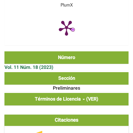
PlumX
Número
Vol. 11 Núm. 18 (2023)
Sección
Preliminares
Términos de Licencia
(VER)
Citaciones