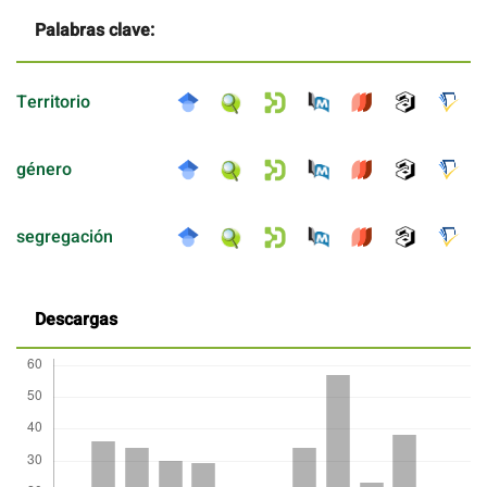
Palabras clave:
Territorio
género
segregación
Descargas