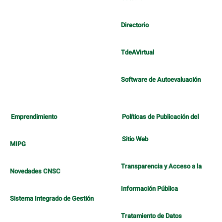
Directorio
TdeAVirtual
Software de Autoevaluación
Emprendimiento
Políticas de Publicación del
Sitio Web
MIPG
Transparencia y Acceso a la
Novedades CNSC
Información Pública
Sistema Integrado de Gestión
Tratamiento de Datos