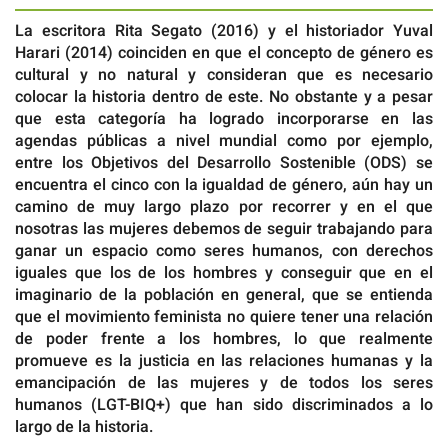
La escritora Rita Segato (2016) y el historiador Yuval
Harari (2014) coinciden en que el concepto de género es
cultural y no natural y consideran que es necesario
colocar la historia dentro de este. No obstante y a pesar
que esta categoría ha logrado incorporarse en las
agendas públicas a nivel mundial como por ejemplo,
entre los Objetivos del Desarrollo Sostenible (ODS) se
encuentra el cinco con la igualdad de género, aún hay un
camino de muy largo plazo por recorrer y en el que
nosotras las mujeres debemos de seguir trabajando para
ganar un espacio como seres humanos, con derechos
iguales que los de los hombres y conseguir que en el
imaginario de la población en general, que se entienda
que el movimiento feminista no quiere tener una relación
de poder frente a los hombres, lo que realmente
promueve es la justicia en las relaciones humanas y la
emancipación de las mujeres y de todos los seres
humanos (LGT-BIQ+) que han sido discriminados a lo
largo de la historia.