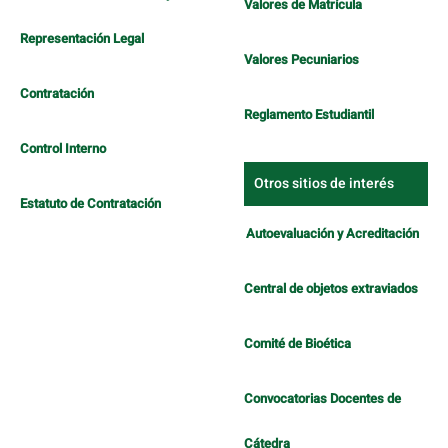
Valores de Matrícula
Representación Legal
Valores Pecuniarios
Contratación
Reglamento Estudiantil
Control Interno
Otros sitios de interés
Estatuto de Contratación
Autoevaluación y Acreditación
Central de objetos extraviados
Comité de Bioética
Convocatorias Docentes de
Cátedra