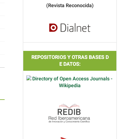
(Revista Reconocida)
REPOSITORIOS Y OTRAS BASES D
E DATOS: