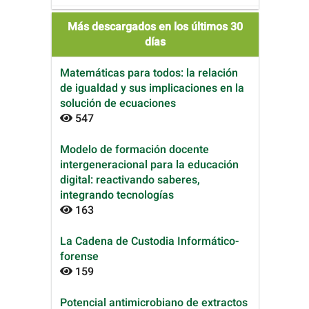
Más descargados en los últimos 30
días
Matemáticas para todos: la relación
de igualdad y sus implicaciones en la
solución de ecuaciones
547
Modelo de formación docente
intergeneracional para la educación
digital: reactivando saberes,
integrando tecnologías
163
La Cadena de Custodia Informático-
forense
159
Potencial antimicrobiano de extractos