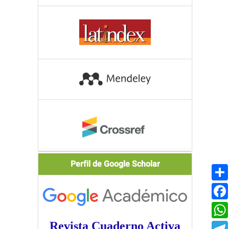
Scholar
Perfil de Google Scholar