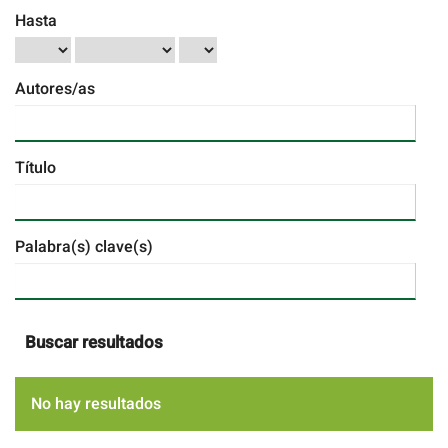
Hasta
Autores/as
Título
Palabra(s) clave(s)
Buscar resultados
No hay resultados