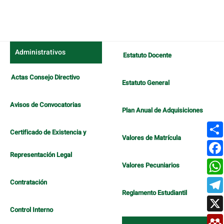
Administrativos
Estatuto Docente
Actas Consejo Directivo
Estatuto General
Avisos de Convocatorias
Plan Anual de Adquisiciones
Certificado de Existencia y
Valores de Matrícula
Representación Legal
Valores Pecuniarios
Contratación
Reglamento Estudiantil
Control Interno