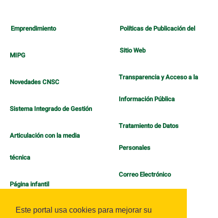
Emprendimiento
Políticas de Publicación del
Sitio Web
MIPG
Transparencia y Acceso a la
Novedades CNSC
Información Pública
Sistema Integrado de Gestión
Tratamiento de Datos
Articulación con la media
Personales
técnica
Correo Electrónico
Página infantil
Política de Bienestar
Este portal usa cookies para mejorar su