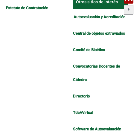
Otros sitios de interés
Estatuto de Contratación
Autoevaluación y Acreditación
Central de objetos extraviados
Comité de Bioética
Convocatorias Docentes de
Cátedra
Directorio
TdeAVirtual
Software de Autoevaluación