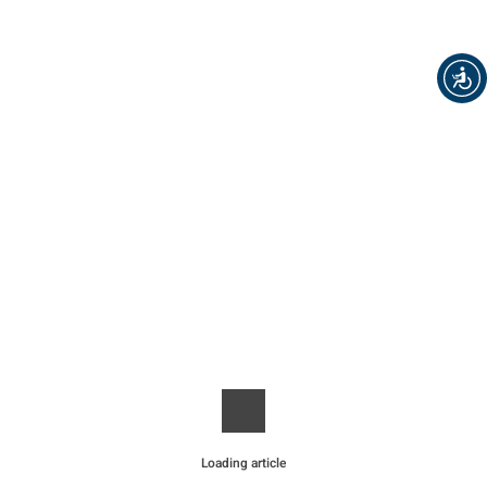
Loading article