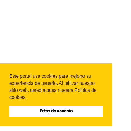
Este portal usa cookies para mejorar su
experiencia de usuario. Al utilizar nuestro
sitio web, usted acepta nuestra Política de
cookies.
Estoy de acuerdo