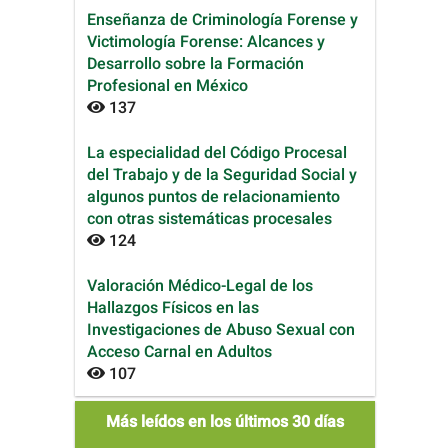
Enseñanza de Criminología Forense y
Victimología Forense: Alcances y
Desarrollo sobre la Formación
Profesional en México
137
La especialidad del Código Procesal
del Trabajo y de la Seguridad Social y
algunos puntos de relacionamiento
con otras sistemáticas procesales
124
Valoración Médico-Legal de los
Hallazgos Físicos en las
Investigaciones de Abuso Sexual con
Acceso Carnal en Adultos
107
mas_leidos
Más leídos en los últimos 30 días