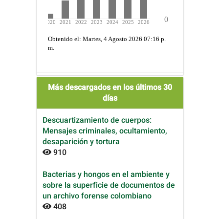
Más descargados en los últimos 30
días
Descuartizamiento de cuerpos:
Mensajes criminales, ocultamiento,
desaparición y tortura
910
Bacterias y hongos en el ambiente y
sobre la superficie de documentos de
un archivo forense colombiano
408