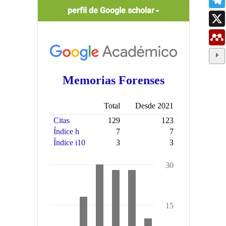
scholar
perfil de Google scholar