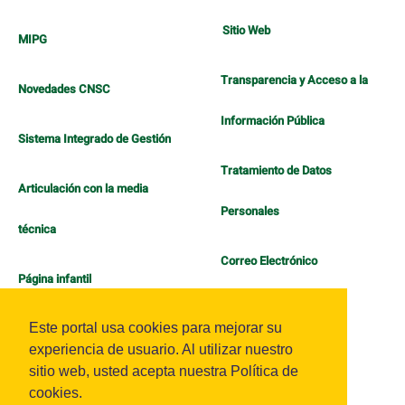
Sitio Web
MIPG
Transparencia y Acceso a la
Novedades CNSC
Información Pública
Sistema Integrado de Gestión
Tratamiento de Datos
Articulación con la media
Personales
técnica
Correo Electrónico
Página infantil
Política de Bienestar
Este portal usa cookies para mejorar su
experiencia de usuario. Al utilizar nuestro
sitio web, usted acepta nuestra Política de
cookies.