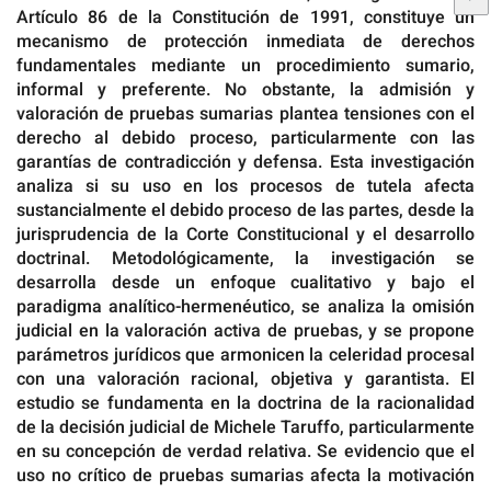
Artículo 86 de la Constitución de 1991, constituye un
mecanismo de protección inmediata de derechos
fundamentales mediante un procedimiento sumario,
informal y preferente. No obstante, la admisión y
valoración de pruebas sumarias plantea tensiones con el
derecho al debido proceso, particularmente con las
garantías de contradicción y defensa. Esta investigación
analiza si su uso en los procesos de tutela afecta
sustancialmente el debido proceso de las partes, desde la
jurisprudencia de la Corte Constitucional y el desarrollo
doctrinal. Metodológicamente, la investigación se
desarrolla desde un enfoque cualitativo y bajo el
paradigma analítico-hermenéutico, se analiza la omisión
judicial en la valoración activa de pruebas, y se propone
parámetros jurídicos que armonicen la celeridad procesal
con una valoración racional, objetiva y garantista. El
estudio se fundamenta en la doctrina de la racionalidad
de la decisión judicial de Michele Taruffo, particularmente
en su concepción de verdad relativa. Se evidencio que el
uso no crítico de pruebas sumarias afecta la motivación