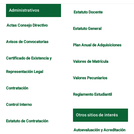
Administrativos
Estatuto Docente
Actas Consejo Directivo
Estatuto General
Avisos de Convocatorias
Plan Anual de Adquisiciones
Certificado de Existencia y
Valores de Matrícula
Representación Legal
Valores Pecuniarios
Contratación
Reglamento Estudiantil
Control Interno
Otros sitios de interés
Estatuto de Contratación
Autoevaluación y Acreditación