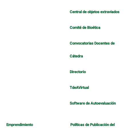
Central de objetos extraviados
Comité de Bioética
Convocatorias Docentes de
Cátedra
Directorio
TdeAVirtual
Software de Autoevaluación
Emprendimiento
Políticas de Publicación del