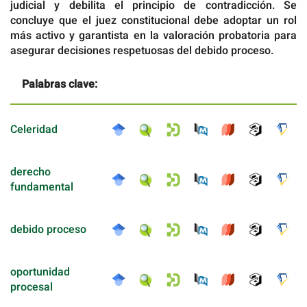
judicial y debilita el principio de contradicción. Se
concluye que el juez constitucional debe adoptar un rol
más activo y garantista en la valoración probatoria para
asegurar decisiones respetuosas del debido proceso.
Palabras clave:
Celeridad
derecho
fundamental
debido proceso
oportunidad
procesal