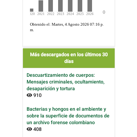
Más descargados en los últimos 30
días
Descuartizamiento de cuerpos:
Mensajes criminales, ocultamiento,
desaparición y tortura
910
Bacterias y hongos en el ambiente y
sobre la superficie de documentos de
un archivo forense colombiano
408