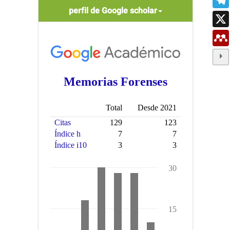
scholar
perfil de Google scholar