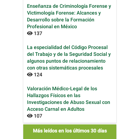
Enseñanza de Criminología Forense y
Victimología Forense: Alcances y
Desarrollo sobre la Formación
Profesional en México
137
La especialidad del Código Procesal
del Trabajo y de la Seguridad Social y
algunos puntos de relacionamiento
con otras sistemáticas procesales
124
Valoración Médico-Legal de los
Hallazgos Físicos en las
Investigaciones de Abuso Sexual con
Acceso Carnal en Adultos
107
mas_leidos
Más leídos en los últimos 30 días