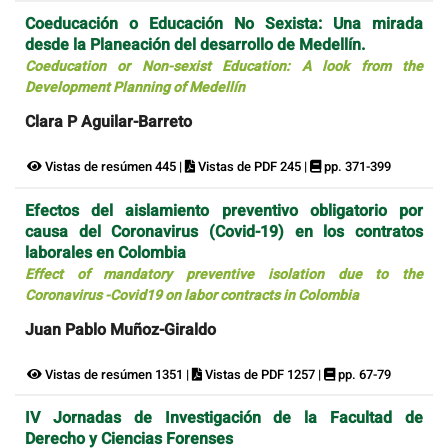
Coeducación o Educación No Sexista: Una mirada
desde la Planeación del desarrollo de Medellín.
Coeducation or Non-sexist Education: A look from the
Development Planning of Medellín
Clara P Aguilar-Barreto
Vistas de resúmen 445 |
Vistas de PDF 245 |
pp. 371-399
Efectos del aislamiento preventivo obligatorio por
causa del Coronavirus (Covid-19) en los contratos
laborales en Colombia
Effect of mandatory preventive isolation due to the
Coronavirus -Covid19 on labor contracts in Colombia
Juan Pablo Muñoz-Giraldo
Vistas de resúmen 1351 |
Vistas de PDF 1257 |
pp. 67-79
IV Jornadas de Investigación de la Facultad de
Derecho y Ciencias Forenses