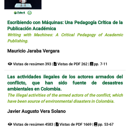
Escribiendo con Máquinas: Una Pedagogía Crítica de la
Publicación Académica
Writing with Machines: A Critical Pedagogy of Academic
Publishing.
Mauricio Jaraba Vergara
Vistas de resúmen 393 |
Vistas de PDF 262 |
pp. 7-11
Las actividades ilegales de los actores armados del
conflicto, que han sido fuente de desastres
ambientales en Colombia.
The illegal activities of the armed actors of the conflict, which
have been source of environmental disasters in Colombia.
Javier Augusto Vera Solano
Vistas de resúmen 4583 |
Vistas de PDF 1669 |
pp. 53-67