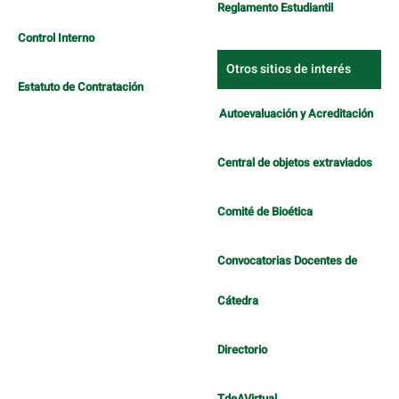
Reglamento Estudiantil
Control Interno
Otros sitios de interés
Estatuto de Contratación
Autoevaluación y Acreditación
Central de objetos extraviados
Comité de Bioética
Convocatorias Docentes de
Cátedra
Directorio
TdeAVirtual