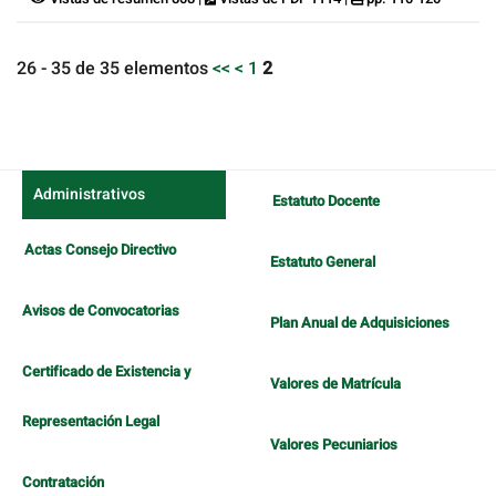
26 - 35 de 35 elementos
<<
<
1
2
Administrativos
Estatuto Docente
Actas Consejo Directivo
Estatuto General
Avisos de Convocatorias
Plan Anual de Adquisiciones
Certificado de Existencia y
Valores de Matrícula
Representación Legal
Valores Pecuniarios
Contratación