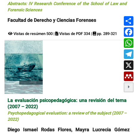
Abstracts: IV Research Conference of the School of Law and
Forensic Sciences
Facultad de Derecho y Ciencias Forenses
Vistas de resúmen 500 |
Vistas de PDF 334 |
pp. 289-321
La evaluación psicopedagógica: una revisión del tema
(2007 – 2022)
Psychopedagogical evaluation: a review of the subject (2007 –
2022)
Diego Ismael Rodas Flores, Mayra Lucrecia Gómez