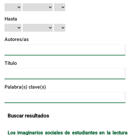
Hasta
Autores/as
Título
Palabra(s) clave(s)
Buscar resultados
Los imaginarios sociales de estudiantes en la lectura