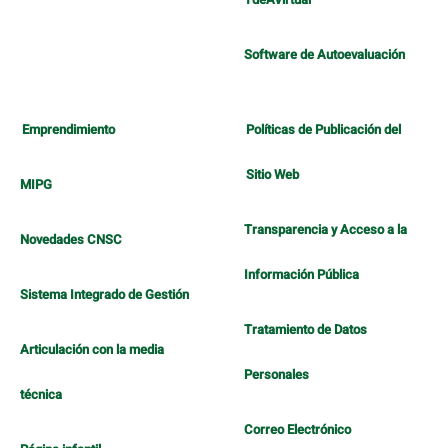
Software de Autoevaluación
Emprendimiento
Políticas de Publicación del
Sitio Web
MIPG
Transparencia y Acceso a la
Novedades CNSC
Información Pública
Sistema Integrado de Gestión
Tratamiento de Datos
Articulación con la media
Personales
técnica
Correo Electrónico