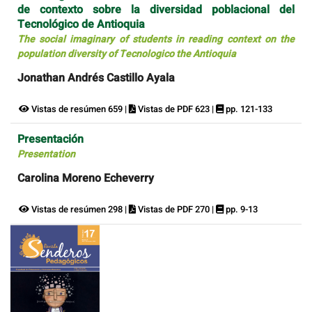
de contexto sobre la diversidad poblacional del
Tecnológico de Antioquia
The social imaginary of students in reading context on the
population diversity of Tecnologico the Antioquia
Jonathan Andrés Castillo Ayala
Vistas de resúmen 659 |
Vistas de PDF 623 |
pp. 121-133
Presentación
Presentation
Carolina Moreno Echeverry
Vistas de resúmen 298 |
Vistas de PDF 270 |
pp. 9-13