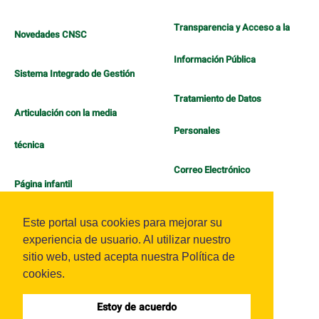
Transparencia y Acceso a la
Novedades CNSC
Información Pública
Sistema Integrado de Gestión
Tratamiento de Datos
Articulación con la media
Personales
técnica
Correo Electrónico
Página infantil
Política de Bienestar
Este portal usa cookies para mejorar su
experiencia de usuario. Al utilizar nuestro
sitio web, usted acepta nuestra Política de
cookies.
Estoy de acuerdo