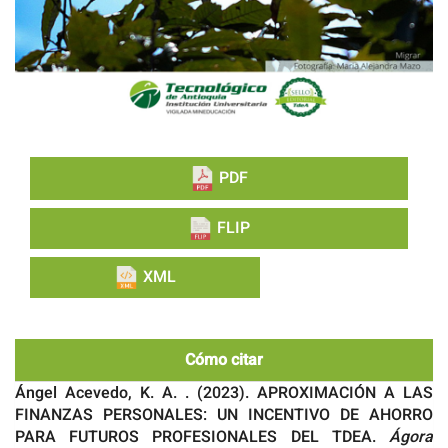
PDF
FLIP
XML
Cómo citar
Ángel Acevedo, K. A. . (2023). APROXIMACIÓN A LAS
FINANZAS PERSONALES: UN INCENTIVO DE AHORRO
PARA FUTUROS PROFESIONALES DEL TDEA.
Ágora