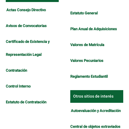
Actas Consejo Directivo
Estatuto General
Avisos de Convocatorias
Plan Anual de Adquisiciones
Certificado de Existencia y
Valores de Matrícula
Representación Legal
Valores Pecuniarios
Contratación
Reglamento Estudiantil
Control Interno
Otros sitios de interés
Estatuto de Contratación
Autoevaluación y Acreditación
Central de objetos extraviados