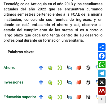
Tecnológico de Antioquia en el año 2013 y los estudiantes
actuales del año 2022 que se encuentren cursando
últimos semestres pertenecientes a la FCAE de la misma
institución, conociendo sus fuentes de ingresos, y en
dónde se está enfocando el ahorro y así; observar el
estado del cumplimiento de las metas, si es a corto o
largo plazo que cada uno tenga dentro de su desarrollo
profesional durante su formación universitaria.
Palabras clave:
Ahorro
Inversiones
Educación superior