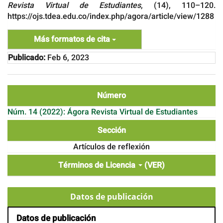
Revista Virtual de Estudiantes
, (14), 110–120.
https://ojs.tdea.edu.co/index.php/agora/article/view/1288
Más formatos de cita
Publicado:
Feb 6, 2023
Número
Núm. 14 (2022): Ágora Revista Virtual de Estudiantes
Sección
Artículos de reflexión
Términos de Licencia
(VER)
Datos de publicación
Datos de publicación