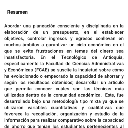
artículo
Resumen
Abordar una planeación consciente y disciplinada en la
elaboración de un presupuesto, en el establecer
objetivos, controlar ingresos y egresos conllevan en
muchos ámbitos a garantizar un ciclo económico en el
que se evite frustraciones en temas del dinero sea
insatisfactoria. En el Tecnológico de Antioquia,
específicamente la Facultad de Ciencias Administrativas
y Económicas (FCAE) se suscite la inquietud sobre cómo
ha evolucionado o empeorado la capacidad de ahorrar y
según los resultados obtenidos; desarrollar un artículo
que permita conocer cuáles son las técnicas más
utilizadas dentro de la comunidad académica. Este, fue
desarrollado bajo una metodología tipo mixta ya que se
utilizaron variables cuantitativas y cualitativas que
favorece la recopilación, organización y estudio de la
información para realizar comparativo sobre la capacidad
de ahorro que tenían los estudiantes pertenecientes al