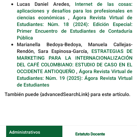
Lucas Daniel Aredes,
Internet de las cosas:
aplicaciones y desafíos para los profesionales en
ciencias económicas
,
Ágora Revista Virtual de
Estudiantes: Núm. 18 (2024): Edición Especial:
Primer Encuentro de Estudiantes de Contaduría
Pública
Marianella Bedoya-Bedoya, Manuela Callejas-
Rendón, Sara Espinosa-García,
ESTRATEGIAS DE
MARKETING PARA LA INTERNACIONALIZACIÓN
DEL CAFÉ COLOMBIANO: ESTUDIO DE CASO EN EL
OCCIDENTE ANTIOQUEÑO
,
Ágora Revista Virtual de
Estudiantes: Núm. 19 (2025): Ágora Revista Virtual
de Estudiantes
También puede {advancedSearchLink} para este artículo.
Administrativos
Estatuto Docente