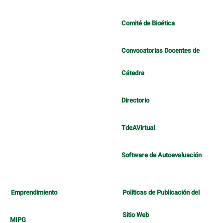
Comité de Bioética
Convocatorias Docentes de
Cátedra
Directorio
TdeAVirtual
Software de Autoevaluación
Emprendimiento
Políticas de Publicación del
Sitio Web
MIPG