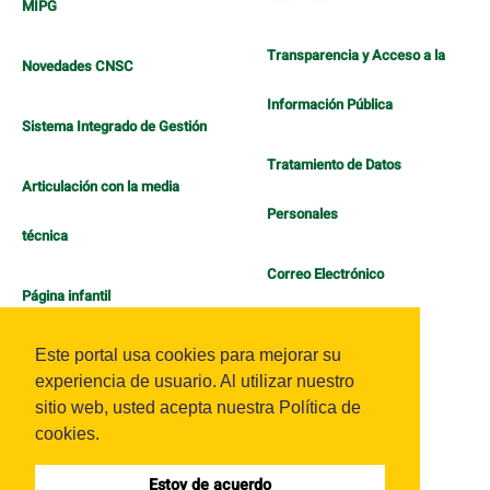
MIPG
Transparencia y Acceso a la
Novedades CNSC
Información Pública
Sistema Integrado de Gestión
Tratamiento de Datos
Articulación con la media
Personales
técnica
Correo Electrónico
Página infantil
Política de Bienestar
Este portal usa cookies para mejorar su
experiencia de usuario. Al utilizar nuestro
sitio web, usted acepta nuestra Política de
cookies.
Estoy de acuerdo