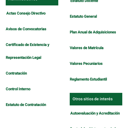
Estatuto Docente
Actas Consejo Directivo
Estatuto General
Avisos de Convocatorias
Plan Anual de Adquisiciones
Certificado de Existencia y
Valores de Matrícula
Representación Legal
Valores Pecuniarios
Contratación
Reglamento Estudiantil
Control Interno
Otros sitios de interés
Estatuto de Contratación
Autoevaluación y Acreditación