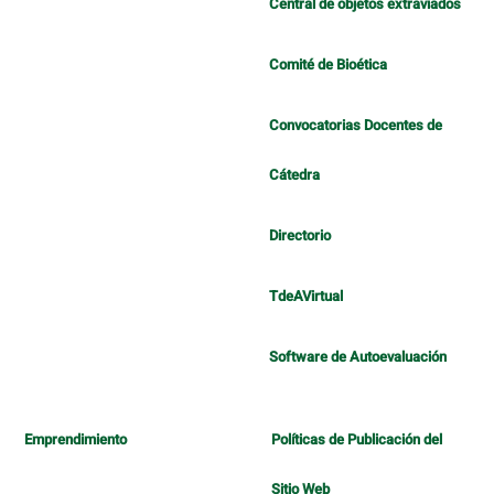
Central de objetos extraviados
Comité de Bioética
Convocatorias Docentes de
Cátedra
Directorio
TdeAVirtual
Software de Autoevaluación
Emprendimiento
Políticas de Publicación del
Sitio Web