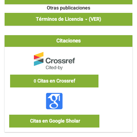
Otras publicaciones
Términos de Licencia
(VER)
Citaciones
Citas en Crossref
0
Citas en Google Sholar