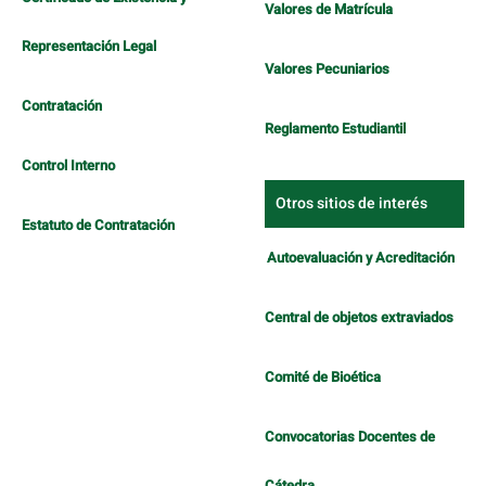
Valores de Matrícula
Representación Legal
Valores Pecuniarios
Contratación
Reglamento Estudiantil
Control Interno
Otros sitios de interés
Estatuto de Contratación
Autoevaluación y Acreditación
Central de objetos extraviados
Comité de Bioética
Convocatorias Docentes de
Cátedra