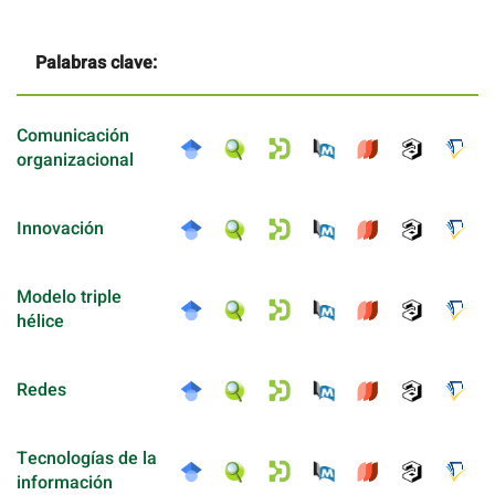
Palabras clave:
Comunicación
organizacional
Innovación
Modelo triple
hélice
Redes
Tecnologías de la
información