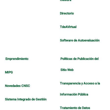
Directorio
TdeAVirtual
Software de Autoevaluación
Emprendimiento
Políticas de Publicación del
Sitio Web
MIPG
Transparencia y Acceso a la
Novedades CNSC
Información Pública
Sistema Integrado de Gestión
Tratamiento de Datos