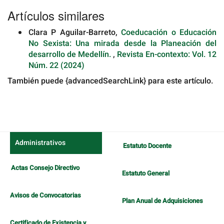
Artículos similares
Clara P Aguilar-Barreto,
Coeducación o Educación
No Sexista: Una mirada desde la Planeación del
desarrollo de Medellín.
,
Revista En-contexto: Vol. 12
Núm. 22 (2024)
También puede {advancedSearchLink} para este artículo.
Administrativos
Estatuto Docente
Actas Consejo Directivo
Estatuto General
Avisos de Convocatorias
Plan Anual de Adquisiciones
Certificado de Existencia y