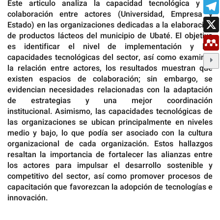
Este articulo analiza la capacidad tecnológica y la
colaboración entre actores (Universidad, Empresa y
Estado) en las organizaciones dedicadas a la elaboración
de productos lácteos del municipio de Ubaté. El objetivo
es identificar el nivel de implementación y las
capacidades tecnológicas del sector, así como examinar
la relación entre actores, los resultados muestran que
existen espacios de colaboración; sin embargo, se
evidencian necesidades relacionadas con la adaptación
de estrategias y una mejor coordinación
institucional. Asimismo, las capacidades tecnológicas de
las organizaciones se ubican principalmente en niveles
medio y bajo, lo que podía ser asociado con la cultura
organizacional de cada organización. Estos hallazgos
resaltan la importancia de fortalecer las alianzas entre
los actores para impulsar el desarrollo sostenible y
competitivo del sector, así como promover procesos de
capacitación que favorezcan la adopción de tecnologías e
innovación.