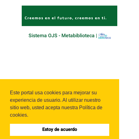
Sistema OJS - Metabiblioteca |
Este portal usa cookies para mejorar su
experiencia de usuario. Al utilizar nuestro
sitio web, usted acepta nuestra Política de
cookies.
Estoy de acuerdo