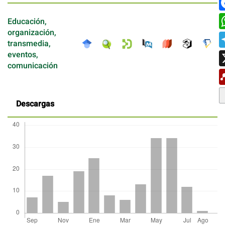
Educación,
organización,
transmedia,
eventos,
comunicación
Descargas