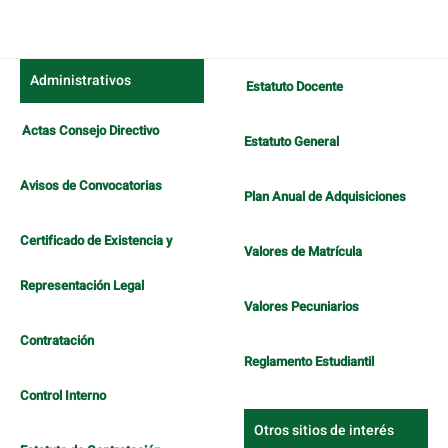
Administrativos
Estatuto Docente
Actas Consejo Directivo
Estatuto General
Avisos de Convocatorias
Plan Anual de Adquisiciones
Certificado de Existencia y
Valores de Matrícula
Representación Legal
Valores Pecuniarios
Contratación
Reglamento Estudiantil
Control Interno
Otros sitios de interés