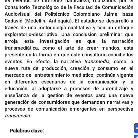
68 eventos de diferente naturaleza, realizados por el
Consultorio Tecnológico de la Facultad de Comunicación
Audiovisual del Politécnico Colombiano Jaime Isaza
Cadavid (Medellín, Antioquia). El estudio se desarrolló a
través de una metodología cualitativa y con un enfoque
exploratorio-descriptivo. Una conclusión preliminar que
arroja esta investigación es que la narración
transmediática, como el arte de crear mundos, está
presente en la forma en que este consultorio concibe los
eventos. En efecto, la narrativa
transmedia
, como la
nueva ruta de producción, creación y consumo en el
mercado del entretenimiento mediático, continúa vigente
en diferentes escenarios de la comunicación y la
educación, al adoptarse a procesos de aprendizaje y
enseñanza de la gestión de eventos para una nueva
generación de consumidores que demandan narrativas y
procesos de comunicación emergentes en perspectiva
transmedia
.
Palabras clave: