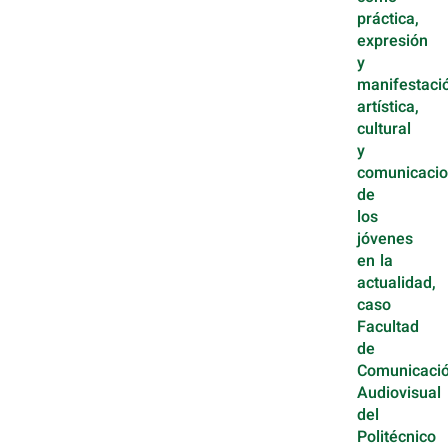
práctica,
expresión
y
manifestaci
artística,
cultural
y
comunicacio
de
los
jóvenes
en la
actualidad,
caso
Facultad
de
Comunicaci
Audiovisual
del
Politécnico