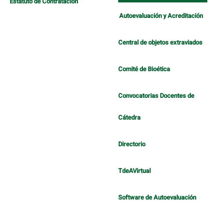
Estatuto de Contratación
Autoevaluación y Acreditación
Central de objetos extraviados
Comité de Bioética
Convocatorias Docentes de
Cátedra
Directorio
TdeAVirtual
Software de Autoevaluación