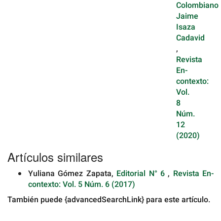
Colombiano
Jaime
Isaza
Cadavid
,
Revista
En-
contexto:
Vol.
8
Núm.
12
(2020)
Artículos similares
Yuliana Gómez Zapata,
Editorial N° 6
,
Revista En-
contexto: Vol. 5 Núm. 6 (2017)
También puede {advancedSearchLink} para este artículo.