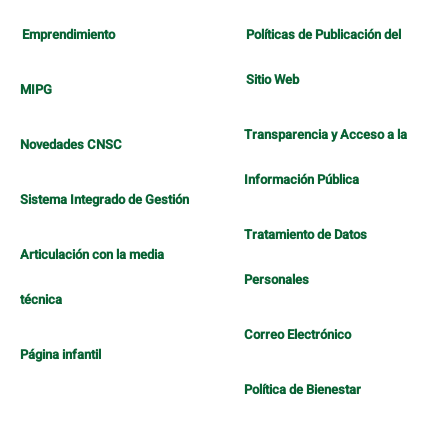
Emprendimiento
Políticas de Publicación del
Sitio Web
MIPG
Transparencia y Acceso a la
Novedades CNSC
Información Pública
Sistema Integrado de Gestión
Tratamiento de Datos
Articulación con la media
Personales
técnica
Correo Electrónico
Página infantil
Política de Bienestar