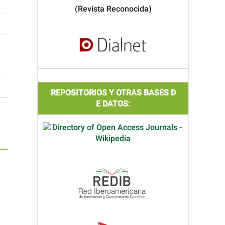
(Revista Reconocida)
REPOSITORIOS Y OTRAS BASES D
E DATOS: