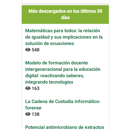
Más descargados en los últimos 30
días
Matemáticas para todos: la relación
de igualdad y sus implicaciones en la
solución de ecuaciones
548
Modelo de formación docente
intergeneracional para la educación
digital: reactivando saberes,
integrando tecnologías
163
La Cadena de Custodia Informático-
forense
138
Potencial antimicrobiano de extractos