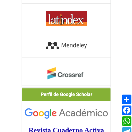
Scholar
Perfil de Google Scholar