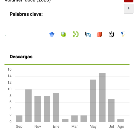
Palabras clave:
.
Descargas