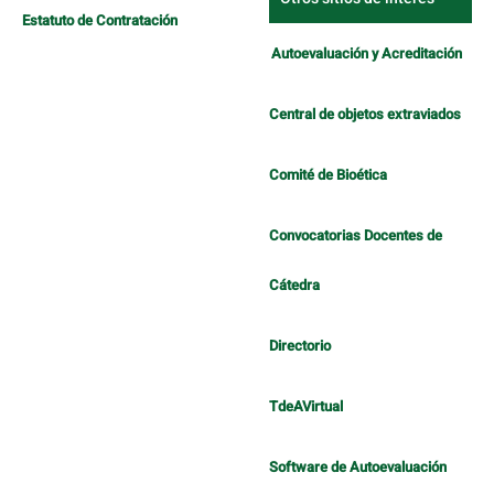
Estatuto de Contratación
Autoevaluación y Acreditación
Central de objetos extraviados
Comité de Bioética
Convocatorias Docentes de
Cátedra
Directorio
TdeAVirtual
Software de Autoevaluación