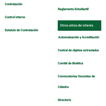
Contratación
Reglamento Estudiantil
Control Interno
Otros sitios de interés
Estatuto de Contratación
Autoevaluación y Acreditación
Central de objetos extraviados
Comité de Bioética
Convocatorias Docentes de
Cátedra
Directorio