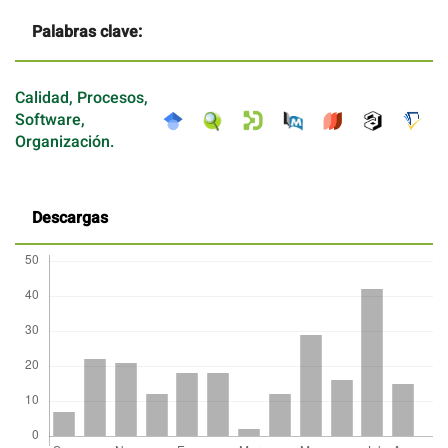
Palabras clave:
Calidad, Procesos,
Software,
Organización.
Descargas