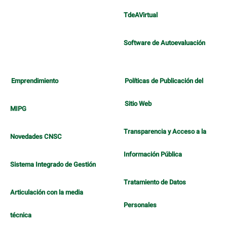
TdeAVirtual
Software de Autoevaluación
Emprendimiento
Políticas de Publicación del
Sitio Web
MIPG
Transparencia y Acceso a la
Novedades CNSC
Información Pública
Sistema Integrado de Gestión
Tratamiento de Datos
Articulación con la media
Personales
técnica